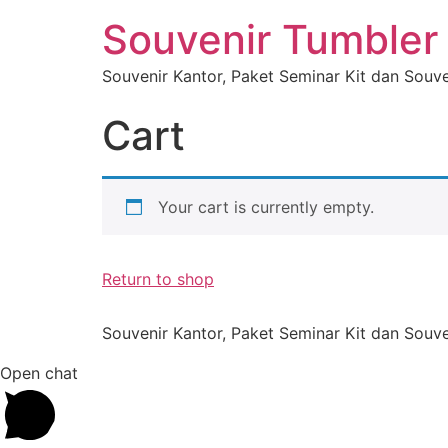
Souvenir Tumbler
Souvenir Kantor, Paket Seminar Kit dan Souv
Cart
Your cart is currently empty.
Return to shop
Souvenir Kantor, Paket Seminar Kit dan Souv
Open chat