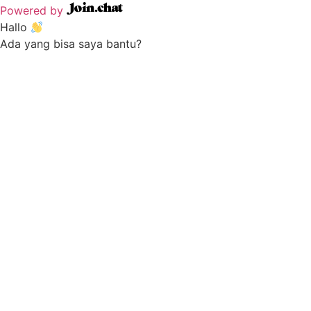
Powered by
Hallo
Ada yang bisa saya bantu?