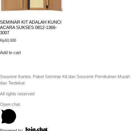
SEMINAR KIT ADALAH KUNCI
ACARA SUKSES 0812-1366-
3007
Rp
50,000
Add to cart
Souvenir Kantor, Paket Seminar Kit dan Souvenir Pernikahan Murah
dan Terdekat
All rights reserved
Open chat
Powered by