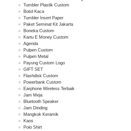
Tumbler Plastik Custom
Botol Kaca
Tumbler Insert Paper
Paket Seminat Kit Jakarta
Boneka Custom
Kartu E Money Custom
Agenda
Pulpen Custom
Pulpen Metal
Payung Custom Logo
GIFT SET
Flashdisk Custom
Powerbank Custom
Earphone Wireless Terbaik
Jam Meja
Bluetooth Speaker
Jam Dinding
Mangkok Keramik
Kaos
Polo Shirt