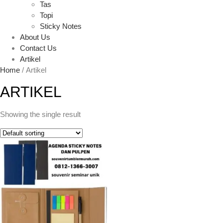
Tas
Topi
Sticky Notes
About Us
Contact Us
Artikel
Home
/ Artikel
ARTIKEL
Showing the single result