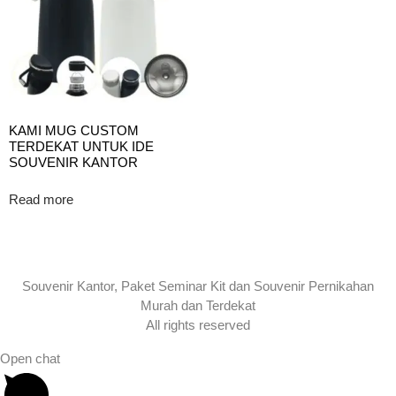
KAMI MUG CUSTOM
TERDEKAT UNTUK IDE
SOUVENIR KANTOR
Read more
Souvenir Kantor, Paket Seminar Kit dan Souvenir Pernikahan
Murah dan Terdekat
All rights reserved
Open chat