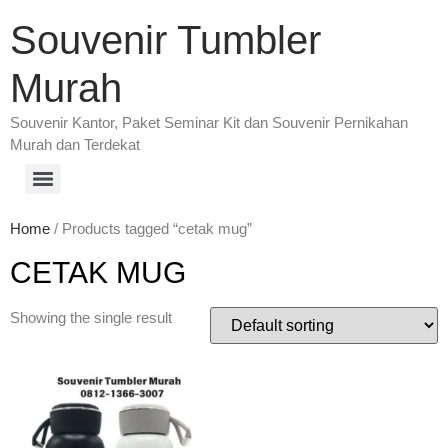
Souvenir Tumbler
Murah
Souvenir Kantor, Paket Seminar Kit dan Souvenir Pernikahan
Murah dan Terdekat
Home
/ Products tagged “cetak mug”
CETAK MUG
Showing the single result