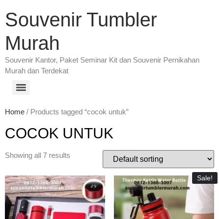
Souvenir Tumbler
Murah
Souvenir Kantor, Paket Seminar Kit dan Souvenir Pernikahan
Murah dan Terdekat
Home
/ Products tagged “cocok untuk”
COCOK UNTUK
Showing all 7 results
Sale!