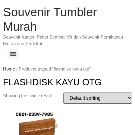
Souvenir Tumbler
Murah
Souvenir Kantor, Paket Seminar Kit dan Souvenir Pernikahan
Murah dan Terdekat
Home
/ Products tagged “flashdisk kayu otg”
FLASHDISK KAYU OTG
Showing the single result