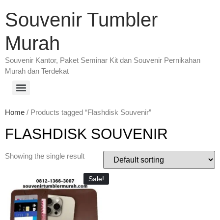
Souvenir Tumbler
Murah
Souvenir Kantor, Paket Seminar Kit dan Souvenir Pernikahan
Murah dan Terdekat
Home
/ Products tagged “Flashdisk Souvenir”
FLASHDISK SOUVENIR
Showing the single result
Sale!