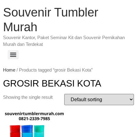
Souvenir Tumbler
Murah
Souvenir Kantor, Paket Seminar Kit dan Souvenir Pernikahan
Murah dan Terdekat
Home
/ Products tagged “grosir Bekasi Kota”
GROSIR BEKASI KOTA
Showing the single result