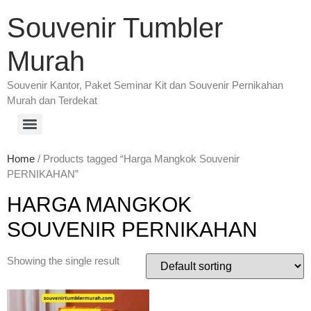
Souvenir Tumbler
Murah
Souvenir Kantor, Paket Seminar Kit dan Souvenir Pernikahan
Murah dan Terdekat
Home
/ Products tagged “Harga Mangkok Souvenir
PERNIKAHAN”
HARGA MANGKOK
SOUVENIR PERNIKAHAN
Showing the single result