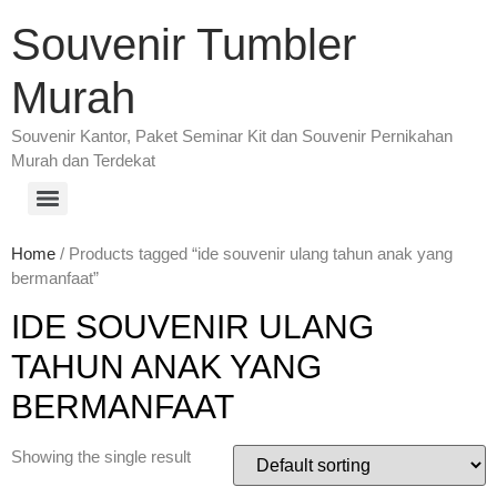
Souvenir Tumbler
Murah
Souvenir Kantor, Paket Seminar Kit dan Souvenir Pernikahan
Murah dan Terdekat
Home
/ Products tagged “ide souvenir ulang tahun anak yang
bermanfaat”
IDE SOUVENIR ULANG
TAHUN ANAK YANG
BERMANFAAT
Showing the single result