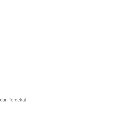
 dan Terdekat