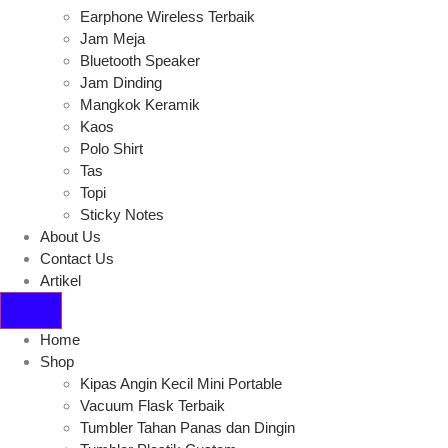
Earphone Wireless Terbaik
Jam Meja
Bluetooth Speaker
Jam Dinding
Mangkok Keramik
Kaos
Polo Shirt
Tas
Topi
Sticky Notes
About Us
Contact Us
Artikel
Home
Shop
Kipas Angin Kecil Mini Portable
Vacuum Flask Terbaik
Tumbler Tahan Panas dan Dingin