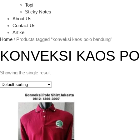
Topi
Sticky Notes
About Us
Contact Us
Artikel
Home
/ Products tagged “konveksi kaos polo bandung”
KONVEKSI KAOS P
Showing the single result