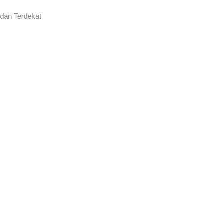
 dan Terdekat