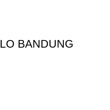
OLO BANDUNG