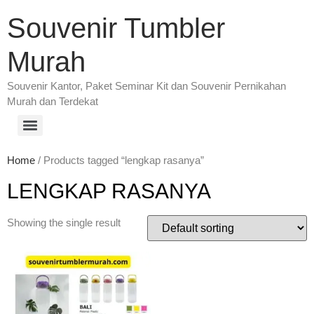
Souvenir Tumbler
Murah
Souvenir Kantor, Paket Seminar Kit dan Souvenir Pernikahan
Murah dan Terdekat
Home
/ Products tagged “lengkap rasanya”
LENGKAP RASANYA
Showing the single result