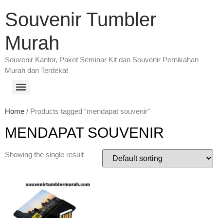
Souvenir Tumbler
Murah
Souvenir Kantor, Paket Seminar Kit dan Souvenir Pernikahan
Murah dan Terdekat
Home
/ Products tagged “mendapat souvenir”
MENDAPAT SOUVENIR
Showing the single result