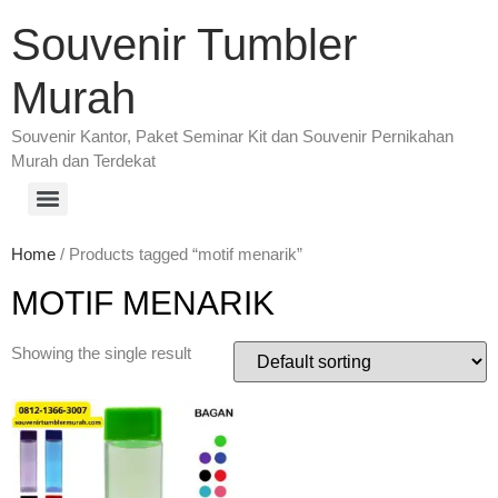
Souvenir Tumbler
Murah
Souvenir Kantor, Paket Seminar Kit dan Souvenir Pernikahan
Murah dan Terdekat
Home
/ Products tagged “motif menarik”
MOTIF MENARIK
Showing the single result