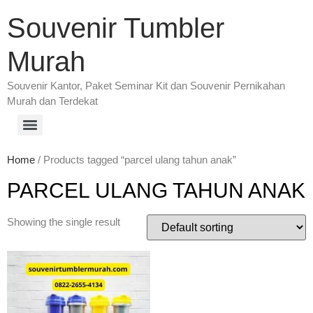
Souvenir Tumbler
Murah
Souvenir Kantor, Paket Seminar Kit dan Souvenir Pernikahan
Murah dan Terdekat
Home
/ Products tagged “parcel ulang tahun anak”
PARCEL ULANG TAHUN ANAK
Showing the single result