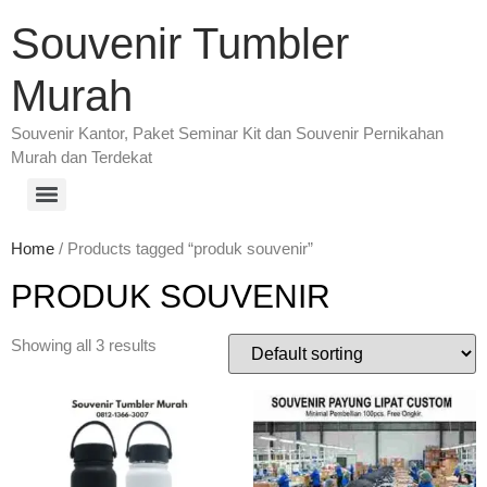
Souvenir Tumbler
Murah
Souvenir Kantor, Paket Seminar Kit dan Souvenir Pernikahan
Murah dan Terdekat
Home
/ Products tagged “produk souvenir”
PRODUK SOUVENIR
Showing all 3 results