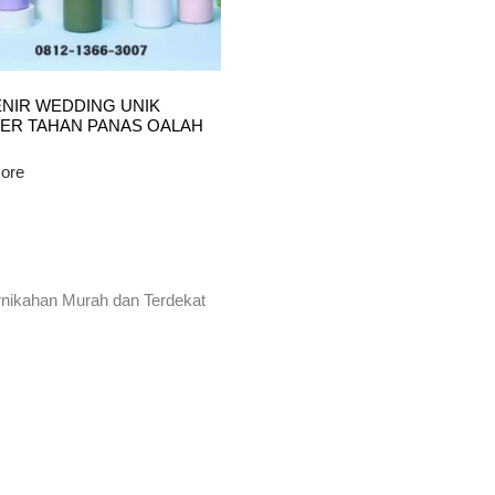
NIR WEDDING UNIK
ER TAHAN PANAS OALAH
ore
rnikahan Murah dan Terdekat