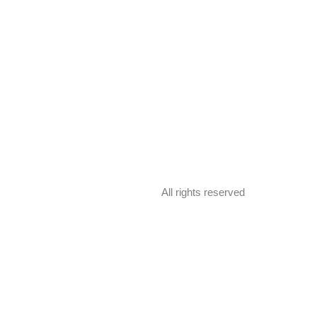
All rights reserved