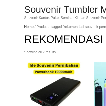
Souvenir Tumbler 
Souvenir Kantor, Paket Seminar Kit dan Souvenir Pe
Home
/ Products tagged “rekomendasi souvenir pern
REKOMENDASI 
Showing all 2 results