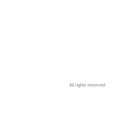
All rights reserved