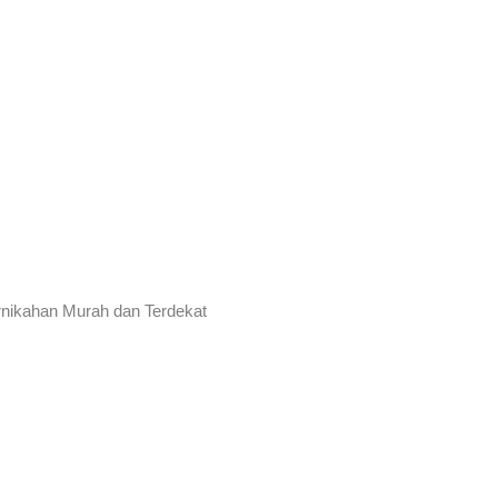
rnikahan Murah dan Terdekat