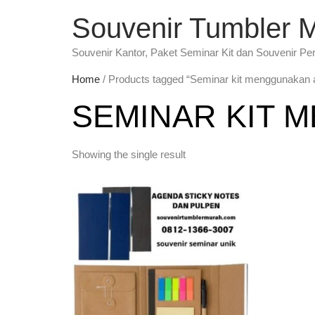
Souvenir Tumbler 
Souvenir Kantor, Paket Seminar Kit dan Souvenir Pe
Home
/ Products tagged “Seminar kit menggunakan 
SEMINAR KIT 
Showing the single result