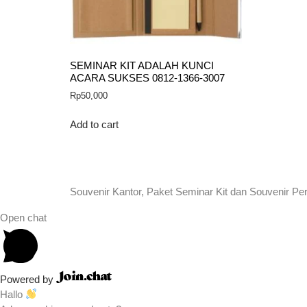
SEMINAR KIT ADALAH KUNCI
ACARA SUKSES 0812-1366-3007
Rp
50,000
Add to cart
Souvenir Kantor, Paket Seminar Kit dan Souvenir Pe
Open chat
Powered by
Hallo