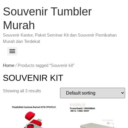
Souvenir Tumbler
Murah
Souvenir Kantor, Paket Seminar Kit dan Souvenir Pernikahan
Murah dan Terdekat
Home
/ Products tagged “Souvenir kit”
SOUVENIR KIT
Showing all 3 results