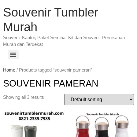
Souvenir Tumbler
Murah
Souvenir Kantor, Paket Seminar Kit dan Souvenir Pernikahan
Murah dan Terdekat
Home
/ Products tagged “souvenir pameran”
SOUVENIR PAMERAN
Showing all 3 results