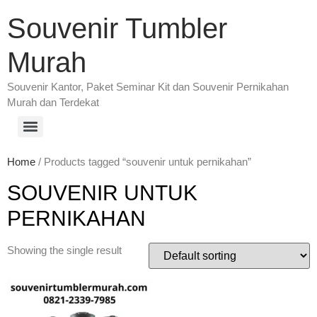
Souvenir Tumbler
Murah
Souvenir Kantor, Paket Seminar Kit dan Souvenir Pernikahan
Murah dan Terdekat
Home
/ Products tagged “souvenir untuk pernikahan”
SOUVENIR UNTUK
PERNIKAHAN
Showing the single result