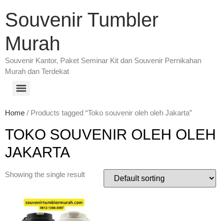
Souvenir Tumbler
Murah
Souvenir Kantor, Paket Seminar Kit dan Souvenir Pernikahan
Murah dan Terdekat
Home
/ Products tagged “Toko souvenir oleh oleh Jakarta”
TOKO SOUVENIR OLEH OLEH
JAKARTA
Showing the single result