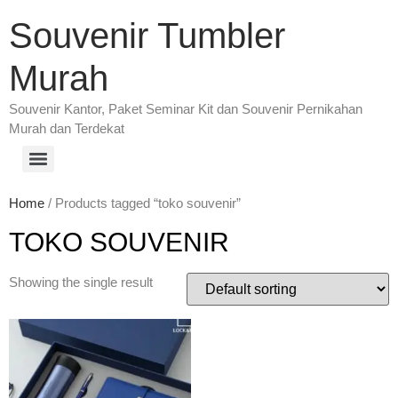
Souvenir Tumbler
Murah
Souvenir Kantor, Paket Seminar Kit dan Souvenir Pernikahan
Murah dan Terdekat
Home
/ Products tagged “toko souvenir”
TOKO SOUVENIR
Showing the single result