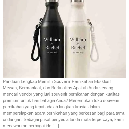
Panduan Lengkap Memilih Souvenir Pernikahan Eksklusif:
Mewah, Bermanfaat, dan Berkualitas Apakah Anda sedang
mencari vendor yang jual souvenir pernikahan dengan kualitas
premium untuk hari bahagia Anda? Menemukan toko souvenir
pernikahan yang tepat adalah langkah krusial dalam
mempersiapkan acara pernikahan yang berkesan bagi para tamu
undangan. Sebagai pusat penyedia tanda mata terpercaya, kami
menawarkan berbagai ide […]