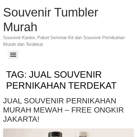
Souvenir Tumbler
Murah
Souvenir Kantor, Paket Seminar Kit dan Souvenir Pernikahan
Murah dan Terdekat
TAG:
JUAL SOUVENIR
PERNIKAHAN TERDEKAT
JUAL SOUVENIR PERNIKAHAN
MURAH MEWAH – FREE ONGKIR
JAKARTA!