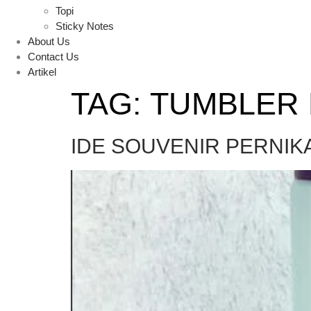
Topi
Sticky Notes
About Us
Contact Us
Artikel
TAG:
TUMBLER
IDE SOUVENIR PERNIK