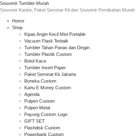
Souvenir Tumbler Murah
Souvenir Kantor, Paket Seminar Kit dan Souvenir Pernikahan Murah
Home
Shop
Kipas Angin Kecil Mini Portable
Vacuum Flask Terbaik
Tumbler Tahan Panas dan Dingin
Tumbler Plastik Custom
Botol Kaca
Tumbler Insert Paper
Paket Seminat Kit Jakarta
Boneka Custom
Kartu E Money Custom
Agenda
Pulpen Custom
Pulpen Metal
Payung Custom Logo
GIFT SET
Flashdisk Custom
Powerbank Custom