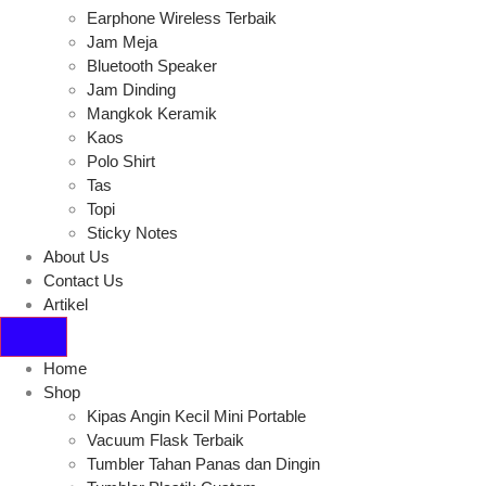
Earphone Wireless Terbaik
Jam Meja
Bluetooth Speaker
Jam Dinding
Mangkok Keramik
Kaos
Polo Shirt
Tas
Topi
Sticky Notes
About Us
Contact Us
Artikel
Home
Shop
Kipas Angin Kecil Mini Portable
Vacuum Flask Terbaik
Tumbler Tahan Panas dan Dingin