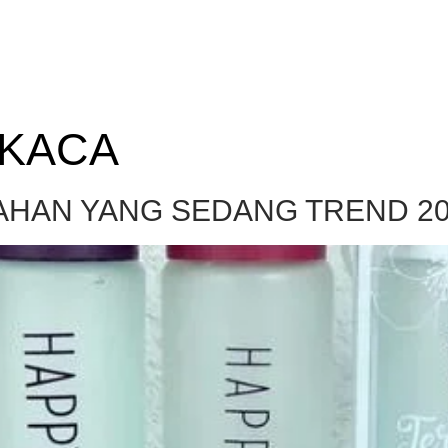
 KACA
AHAN YANG SEDANG TREND 2