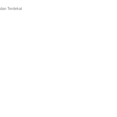
 dan Terdekat