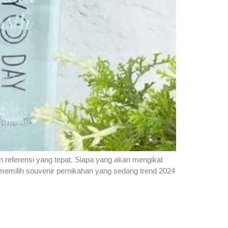
n referensi yang tepat. Siapa yang akan mengikat
 memilih souvenir pernikahan yang sedang trend 2024