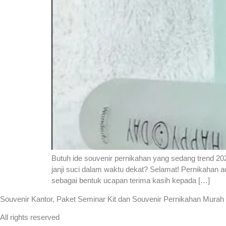
Butuh ide souvenir pernikahan yang sedang trend 20
janji suci dalam waktu dekat? Selamat! Pernikahan 
sebagai bentuk ucapan terima kasih kepada […]
Souvenir Kantor, Paket Seminar Kit dan Souvenir Pernikahan Murah
All rights reserved