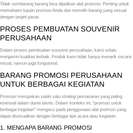
Tidak sembarang barang bisa dijadikan alat promosi. Penting untuk
memahami tujuan promosi Anda dan memilih barang yang sesuai
dengan target pasar.
PROSES PEMBUATAN SOUVENIR
PERUSAHAAN
Dalam proses pembuatan souvenir perusahaan, kami selalu
menjamin kualitas terbaik. Produk kami tidak hanya menarik secara
visual, namun juga fungsional.
BARANG PROMOSI PERUSAHAAN
UNTUK BERBAGAI KEGIATAN
Promosi merupakan salah satu strategi pemasaran yang paling
esensial dalam dunia bisnis. Dalam konteks ini, “promosi untuk
berbagai kegiatan” mengacu pada penggunaan alat promosi yang
dapat disesuaikan dengan berbagai tipe acara atau kegiatan.
1. MENGAPA BARANG PROMOSI