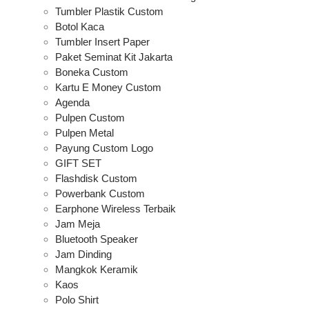
Tumbler Plastik Custom
Botol Kaca
Tumbler Insert Paper
Paket Seminat Kit Jakarta
Boneka Custom
Kartu E Money Custom
Agenda
Pulpen Custom
Pulpen Metal
Payung Custom Logo
GIFT SET
Flashdisk Custom
Powerbank Custom
Earphone Wireless Terbaik
Jam Meja
Bluetooth Speaker
Jam Dinding
Mangkok Keramik
Kaos
Polo Shirt