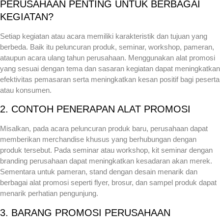
PERUSAHAAN PENTING UNTUK BERBAGAI
KEGIATAN?
Setiap kegiatan atau acara memiliki karakteristik dan tujuan yang
berbeda. Baik itu peluncuran produk, seminar, workshop, pameran,
ataupun acara ulang tahun perusahaan. Menggunakan alat promosi
yang sesuai dengan tema dan sasaran kegiatan dapat meningkatkan
efektivitas pemasaran serta meningkatkan kesan positif bagi peserta
atau konsumen.
2. CONTOH PENERAPAN ALAT PROMOSI
Misalkan, pada acara peluncuran produk baru, perusahaan dapat
memberikan merchandise khusus yang berhubungan dengan
produk tersebut. Pada seminar atau workshop, kit seminar dengan
branding perusahaan dapat meningkatkan kesadaran akan merek.
Sementara untuk pameran, stand dengan desain menarik dan
berbagai alat promosi seperti flyer, brosur, dan sampel produk dapat
menarik perhatian pengunjung.
3. BARANG PROMOSI PERUSAHAAN