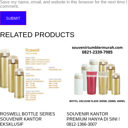
Save my name, email, and website in this browser for the next time I
comment.
RELATED PRODUCTS
ROSWELL BOTTLE SERIES
SOUVENIR KANTOR
SOUVENIR KANTOR
PREMIUM HANYA DI SINI !
EKSKLUSIF
0812-1366-3007