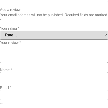
Add a review
Your email address will not be published.
Required fields are marked
*
Your rating
*
Your review
*
Name
*
Email
*