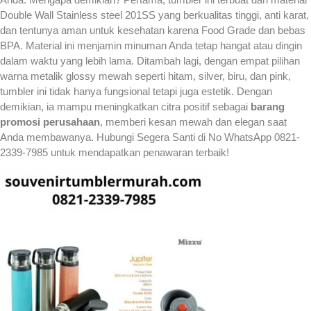
Double Wall Stainless steel 201SS yang berkualitas tinggi, anti karat,
dan tentunya aman untuk kesehatan karena Food Grade dan bebas
BPA. Material ini menjamin minuman Anda tetap hangat atau dingin
dalam waktu yang lebih lama. Ditambah lagi, dengan empat pilihan
warna metalik glossy mewah seperti hitam, silver, biru, dan pink,
tumbler ini tidak hanya fungsional tetapi juga estetik. Dengan
demikian, ia mampu meningkatkan citra positif sebagai
barang
promosi perusahaan
, memberi kesan mewah dan elegan saat
Anda membawanya. Hubungi Segera Santi di No WhatsApp 0821-
2339-7985 untuk mendapatkan penawaran terbaik!