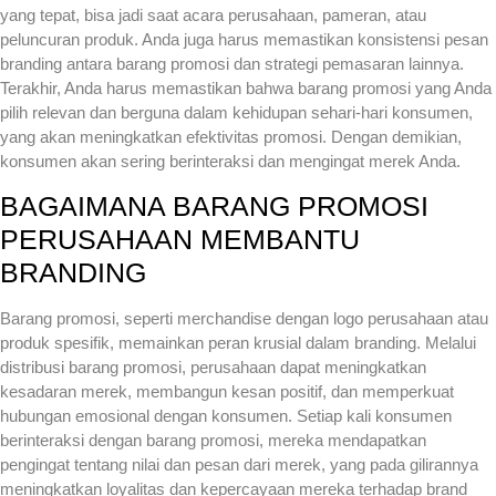
yang tepat, bisa jadi saat acara perusahaan, pameran, atau
peluncuran produk. Anda juga harus memastikan konsistensi pesan
branding antara barang promosi dan strategi pemasaran lainnya.
Terakhir, Anda harus memastikan bahwa barang promosi yang Anda
pilih relevan dan berguna dalam kehidupan sehari-hari konsumen,
yang akan meningkatkan efektivitas promosi. Dengan demikian,
konsumen akan sering berinteraksi dan mengingat merek Anda.
BAGAIMANA BARANG PROMOSI
PERUSAHAAN MEMBANTU
BRANDING
Barang promosi, seperti merchandise dengan logo perusahaan atau
produk spesifik, memainkan peran krusial dalam branding. Melalui
distribusi barang promosi, perusahaan dapat meningkatkan
kesadaran merek, membangun kesan positif, dan memperkuat
hubungan emosional dengan konsumen. Setiap kali konsumen
berinteraksi dengan barang promosi, mereka mendapatkan
pengingat tentang nilai dan pesan dari merek, yang pada gilirannya
meningkatkan loyalitas dan kepercayaan mereka terhadap brand