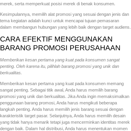
merek, serta memperkuat posisi merek di benak konsumen.
Kesimpulannya, memilih alat promosi yang sesuai dengan jenis dan
tema kegiatan adalah kunci untuk mencapai tujuan pemasaran
dalam membangun hubungan yang lebih baik dengan target audiens.
CARA EFEKTIF MENGGUNAKAN
BARANG PROMOSI PERUSAHAAN
Memberikan kesan pertama yang kuat pada konsumen sangat
penting. Oleh karena itu, pilihlah barang promosi yang unik dan
berkualitas.
Memberikan kesan pertama yang kuat pada konsumen memang
sangat penting. Sebagai titik awal, Anda harus memilih barang
promosi yang unik dan berkualitas. Jika Anda ingin memaksimalkan
penggunaan barang promosi, Anda harus mengikuti beberapa
langkah penting. Anda harus memilih jenis barang sesuai dengan
karakteristik target pasar. Selanjutnya, Anda harus memilih desain
yang tidak hanya menarik tetapi juga mencerminkan identitas merek
dengan baik. Dalam hal distribusi, Anda harus menentukan momen