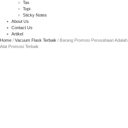
Tas
Topi
Sticky Notes
About Us
Contact Us
Artikel
Home
/
Vacuum Flask Terbaik
/ Barang Promosi Perusahaan Adalah
Alat Promosi Terbaik