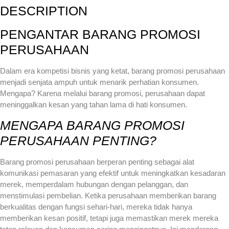
DESCRIPTION
PENGANTAR BARANG PROMOSI
PERUSAHAAN
Dalam era kompetisi bisnis yang ketat, barang promosi perusahaan
menjadi senjata ampuh untuk menarik perhatian konsumen.
Mengapa? Karena melalui barang promosi, perusahaan dapat
meninggalkan kesan yang tahan lama di hati konsumen.
MENGAPA BARANG PROMOSI
PERUSAHAAN PENTING?
Barang promosi perusahaan berperan penting sebagai alat
komunikasi pemasaran yang efektif untuk meningkatkan kesadaran
merek, memperdalam hubungan dengan pelanggan, dan
menstimulasi pembelian. Ketika perusahaan memberikan barang
berkualitas dengan fungsi sehari-hari, mereka tidak hanya
memberikan kesan positif, tetapi juga memastikan merek mereka