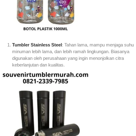
Tumbler Stainless Steel
: Tahan lama, mampu menjaga suhu
minuman lebih lama, dan lebih ramah lingkungan. Biasanya
digunakan oleh perusahaan yang ingin menonjolkan citra
keberlanjutan dan kualitas.