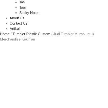
Tas
Topi
Sticky Notes
About Us
Contact Us
Artikel
Home
/
Tumbler Plastik Custom
/ Jual Tumbler Murah untuk
Merchandise Kekinian