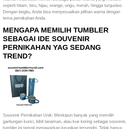
seperti hitam, biru, hijau, orange, ungu, merah, hingga turquoise.
Dengan begitu, Anda bisa menyesuaikan pilihan warna dengan
tema pernikahan Anda.
MENGAPA MEMILIH TUMBLER
SEBAGAI IDE SOUVENIR
PERNIKAHAN YAG SEDANG
TREND?
Souvenir Pernikahan Unik: Meskipun banyak yang memilih
gantungan kunci, bibit tanaman, atau kue kering sebagai souvenir,
tumbler ini tampil menawarkan keunikan tersendiri. Tidak hanya