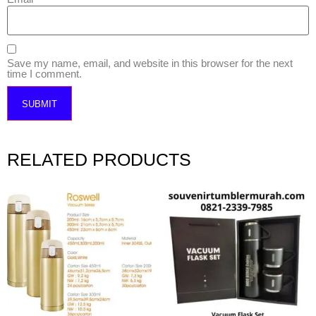
Save my name, email, and website in this browser for the next
time I comment.
RELATED PRODUCTS