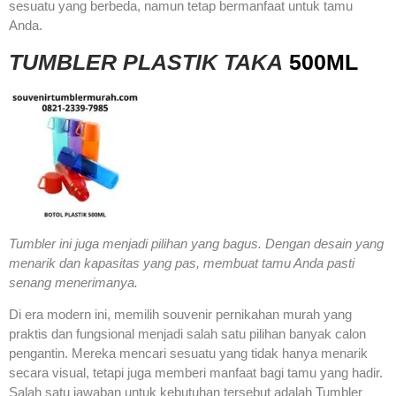
sesuatu yang berbeda, namun tetap bermanfaat untuk tamu
Anda.
TUMBLER PLASTIK TAKA
500ML
Tumbler ini juga menjadi pilihan yang bagus. Dengan desain yang
menarik dan kapasitas yang pas, membuat tamu Anda pasti
senang menerimanya.
Di era modern ini, memilih souvenir pernikahan murah yang
praktis dan fungsional menjadi salah satu pilihan banyak calon
pengantin. Mereka mencari sesuatu yang tidak hanya menarik
secara visual, tetapi juga memberi manfaat bagi tamu yang hadir.
Salah satu jawaban untuk kebutuhan tersebut adalah Tumbler