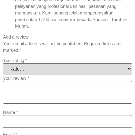
pelayanan yang profesional dan hasil pesanan yang
memuaskan. Kami senang telah mempercayakan
pembuatan 1.100 pcs souvenir kepada Souvenir Tumbler
Murah.
Add a review
Your email address will not be published.
Required fields are
marked
*
Your rating
*
Your review
*
Name
*
Email
*