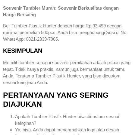
Souvenir Tumbler Murah: Souvenir Berkualitas dengan
Harga Bersaing
Beli Tumbler Plastik Hunter dengan harga Rp 33.499 dengan
minimal pembelian 500pcs. Anda bisa menghubungi Susi di No
WhatsApp: 0821-2339-7985.
KESIMPULAN
Memilih tumbler sebagai souvenir pernikahan adalah pilihan yang
tepat. Tidak hanya praktis, namun juga bermanfaat untuk tamu
Anda. Terutama Tumbler Plastik Hunter, yang bisa dicustom
sesuai keinginan Anda.
PERTANYAAN YANG SERING
DIAJUKAN
Apakah Tumbler Plastik Hunter bisa dicustom sesuai
keinginan?
Ya, bisa. Anda dapat menambahkan logo atau desain