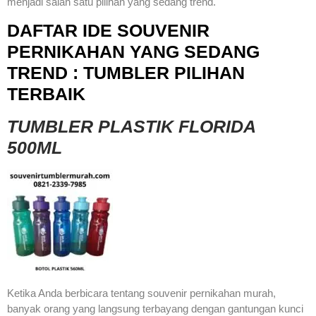
menjadi salah satu pilihan yang sedang trend.
DAFTAR IDE SOUVENIR
PERNIKAHAN YANG SEDANG
TREND : TUMBLER PILIHAN
TERBAIK
TUMBLER PLASTIK FLORIDA
500ML
Ketika Anda berbicara tentang souvenir pernikahan murah,
banyak orang yang langsung terbayang dengan gantungan kunci