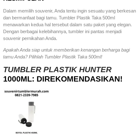
Dalam memilih souvenir, Anda tentu ingin sesuatu yang berkesan
dan bermanfaat bagi tamu. Tumbler Plastik Taka 500ml
menawarkan kedua hal tersebut dalam satu paket yang elegan.
Dengan berbagai kelebihannya, tumbler ini pantas menjadi
souvenir pernikahan Anda.
Apakah Anda siap untuk memberikan kenangan berharga bagi
tamu Anda? Pilihlah Tumbler Plastik Taka 500ml!
TUMBLER PLASTIK HUNTER
1000ML: DIREKOMENDASIKAN!