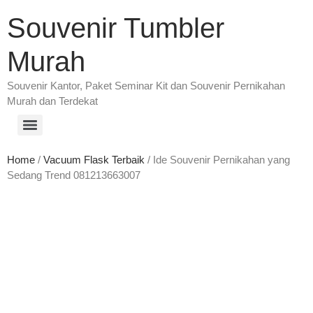
Souvenir Tumbler
Murah
Souvenir Kantor, Paket Seminar Kit dan Souvenir Pernikahan
Murah dan Terdekat
Home
/
Vacuum Flask Terbaik
/ Ide Souvenir Pernikahan yang
Sedang Trend 081213663007