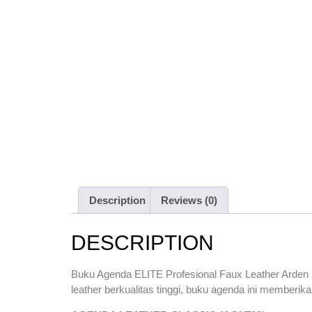
Description
Reviews (0)
DESCRIPTION
Buku Agenda ELITE Profesional Faux Leather Arden
leather berkualitas tinggi, buku agenda ini memberi