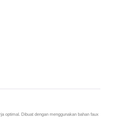
ja optimal. Dibuat dengan menggunakan bahan faux