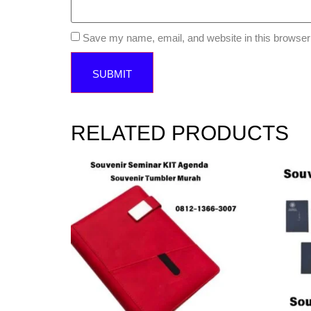
Save my name, email, and website in this browser 
RELATED PRODUCTS