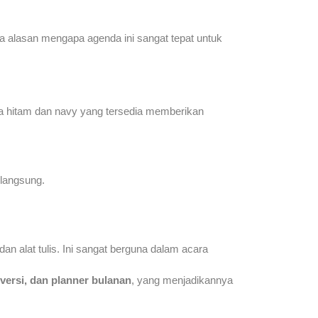
pa alasan mengapa agenda ini sangat tepat untuk
na hitam dan navy yang tersedia memberikan
langsung.
 alat tulis. Ini sangat berguna dalam acara
nversi, dan planner bulanan
, yang menjadikannya