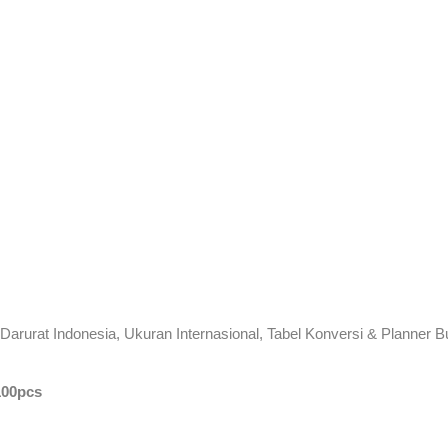
 Darurat Indonesia, Ukuran Internasional, Tabel Konversi & Planner 
100pcs