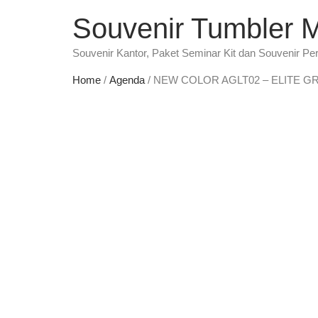
Souvenir Tumbler 
Souvenir Kantor, Paket Seminar Kit dan Souvenir Pe
Home
/
Agenda
/ NEW COLOR AGLT02 – ELITE 