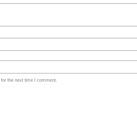
for the next time I comment.