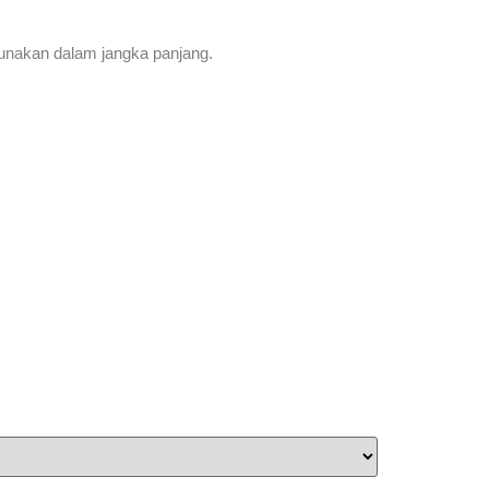
igunakan dalam jangka panjang.