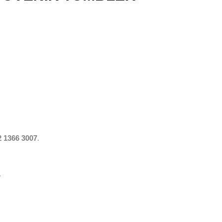
 1366 3007
.
.