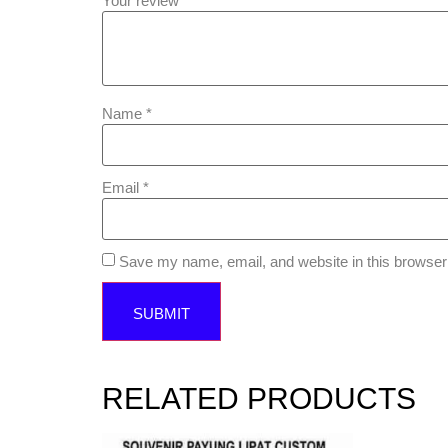
Your review
*
Name
*
Email
*
Save my name, email, and website in this browser 
RELATED PRODUCTS