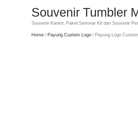
Souvenir Tumbler 
Souvenir Kantor, Paket Seminar Kit dan Souvenir Pe
Home
/
Payung Custom Logo
/ Payung Logo Custom: