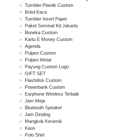
Tumbler Plastik Custom
Botol Kaca
Tumbler Insert Paper
Paket Seminat Kit Jakarta
Boneka Custom
Kartu E Money Custom
Agenda
Pulpen Custom
Pulpen Metal
Payung Custom Logo
GIFT SET
Flashdisk Custom
Powerbank Custom
Earphone Wireless Terbaik
Jam Meja
Bluetooth Speaker
Jam Dinding
Mangkok Keramik
Kaos
Polo Shirt