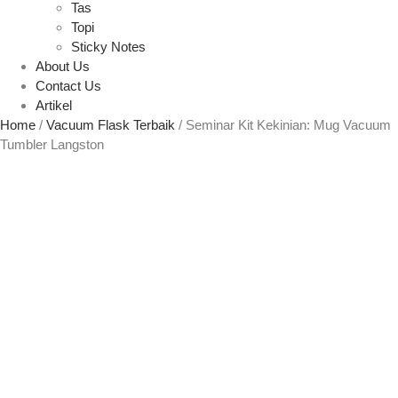
Tas
Topi
Sticky Notes
About Us
Contact Us
Artikel
Home
/
Vacuum Flask Terbaik
/ Seminar Kit Kekinian: Mug Vacuum
Tumbler Langston