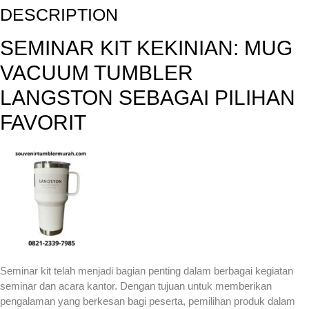
DESCRIPTION
SEMINAR KIT KEKINIAN: MUG
VACUUM TUMBLER
LANGSTON SEBAGAI PILIHAN
FAVORIT
Seminar kit telah menjadi bagian penting dalam berbagai kegiatan
seminar dan acara kantor. Dengan tujuan untuk memberikan
pengalaman yang berkesan bagi peserta, pemilihan produk dalam