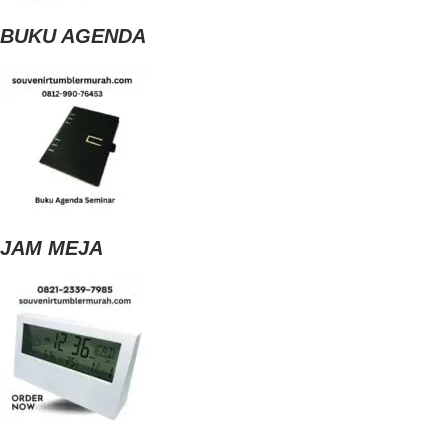
BUKU AGENDA
JAM MEJA