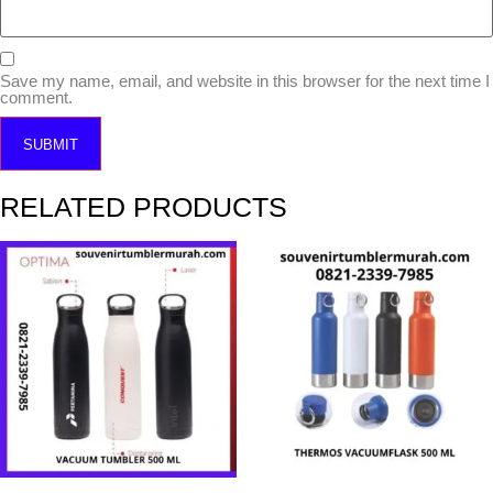
Save my name, email, and website in this browser for the next time I
comment.
RELATED PRODUCTS