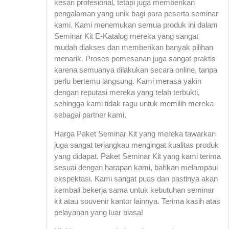
kesan profesional, tetapi juga memberikan
pengalaman yang unik bagi para peserta seminar
kami. Kami menemukan semua produk ini dalam
Seminar Kit E-Katalog mereka yang sangat
mudah diakses dan memberikan banyak pilihan
menarik. Proses pemesanan juga sangat praktis
karena semuanya dilakukan secara online, tanpa
perlu bertemu langsung. Kami merasa yakin
dengan reputasi mereka yang telah terbukti,
sehingga kami tidak ragu untuk memilih mereka
sebagai partner kami.
Harga Paket Seminar Kit yang mereka tawarkan
juga sangat terjangkau mengingat kualitas produk
yang didapat. Paket Seminar Kit yang kami terima
sesuai dengan harapan kami, bahkan melampaui
ekspektasi. Kami sangat puas dan pastinya akan
kembali bekerja sama untuk kebutuhan seminar
kit atau souvenir kantor lainnya. Terima kasih atas
pelayanan yang luar biasa!