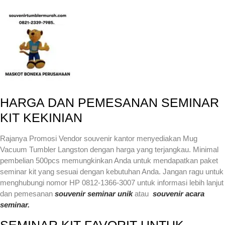
HARGA DAN PEMESANAN SEMINAR
KIT KEKINIAN
Rajanya Promosi Vendor souvenir kantor menyediakan Mug
Vacuum Tumbler Langston dengan harga yang terjangkau. Minimal
pembelian 500pcs memungkinkan Anda untuk mendapatkan paket
seminar kit yang sesuai dengan kebutuhan Anda. Jangan ragu untuk
menghubungi nomor HP 0812-1366-3007 untuk informasi lebih lanjut
dan pemesanan
souvenir seminar unik
atau
souvenir acara
seminar.