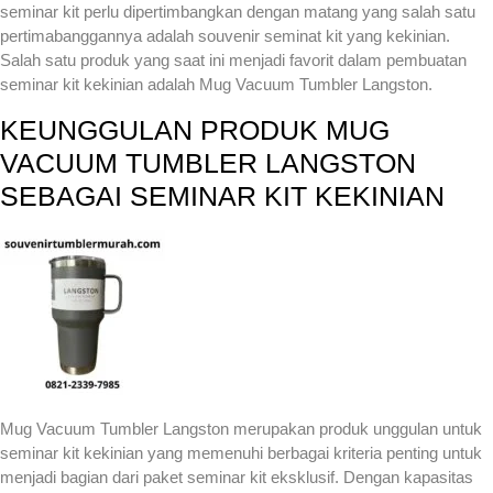
seminar kit perlu dipertimbangkan dengan matang yang salah satu
pertimabanggannya adalah souvenir seminat kit yang kekinian.
Salah satu produk yang saat ini menjadi favorit dalam pembuatan
seminar kit kekinian adalah Mug Vacuum Tumbler Langston.
KEUNGGULAN PRODUK MUG
VACUUM TUMBLER LANGSTON
SEBAGAI SEMINAR KIT KEKINIAN
Mug Vacuum Tumbler Langston merupakan produk unggulan untuk
seminar kit kekinian yang memenuhi berbagai kriteria penting untuk
menjadi bagian dari paket seminar kit eksklusif. Dengan kapasitas