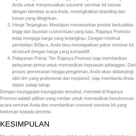
Anda untuk menyesuaikan souvenir seminar kit sesuai
dengan identitas acara Anda, meningkatkan branding dan
kesan yang diinginkan.
Harga Terjangkau: Meskipun menawarkan produk berkualitas
tinggi dan layanan customisasi yang luas, Rajanya Promosi
tetap menjaga harga yang terjangkau. Dengan minimal
pembelian 500pcs, Anda bisa mendapatkan paket seminar kit
eksklusif dengan harga yang kompetitif.
Pelayanan Prima: Tim Rajanya Promosi siap memberikan
pelayanan prima untuk memastikan kepuasan pelanggan. Dari
proses pemesanan hingga pengiriman, Anda akan didampingi
oleh tim yang profesional dan responsif, siap membantu Anda
dalam setiap tahap.
Dengan keunggulan-keunggulan tersebut, membeli di Rajanya
Promosi adalah pilihan yang cerdas untuk memastikan kesuksesan
acara seminar Anda dan memberikan souvenir seminar kit yang
berkesan kepada peserta.
KESIMPULAN