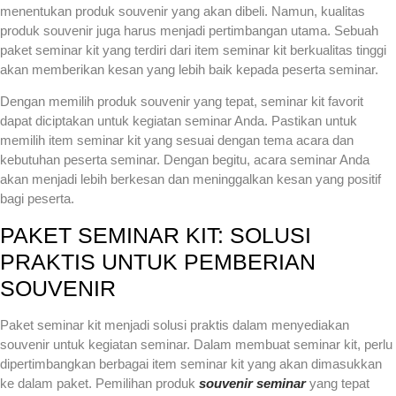
menentukan produk souvenir yang akan dibeli. Namun, kualitas
produk souvenir juga harus menjadi pertimbangan utama. Sebuah
paket seminar kit yang terdiri dari item seminar kit berkualitas tinggi
akan memberikan kesan yang lebih baik kepada peserta seminar.
Dengan memilih produk souvenir yang tepat, seminar kit favorit
dapat diciptakan untuk kegiatan seminar Anda. Pastikan untuk
memilih item seminar kit yang sesuai dengan tema acara dan
kebutuhan peserta seminar. Dengan begitu, acara seminar Anda
akan menjadi lebih berkesan dan meninggalkan kesan yang positif
bagi peserta.
PAKET SEMINAR KIT: SOLUSI
PRAKTIS UNTUK PEMBERIAN
SOUVENIR
Paket seminar kit menjadi solusi praktis dalam menyediakan
souvenir untuk kegiatan seminar. Dalam membuat seminar kit, perlu
dipertimbangkan berbagai item seminar kit yang akan dimasukkan
ke dalam paket. Pemilihan produk
souvenir seminar
yang tepat