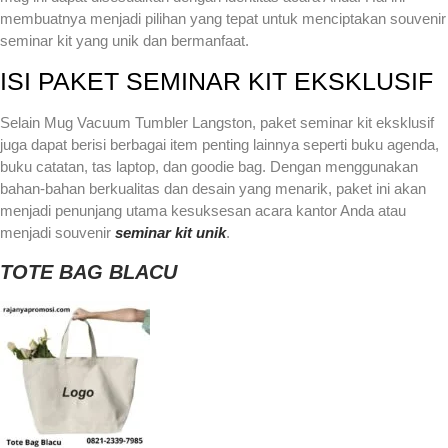
membuatnya menjadi pilihan yang tepat untuk menciptakan souvenir
seminar kit yang unik dan bermanfaat.
ISI PAKET SEMINAR KIT EKSKLUSIF
Selain Mug Vacuum Tumbler Langston, paket seminar kit eksklusif
juga dapat berisi berbagai item penting lainnya seperti buku agenda,
buku catatan, tas laptop, dan goodie bag. Dengan menggunakan
bahan-bahan berkualitas dan desain yang menarik, paket ini akan
menjadi penunjang utama kesuksesan acara kantor Anda atau
menjadi souvenir
seminar kit unik
.
TOTE BAG BLACU