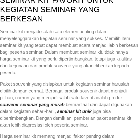
SEMINAR KIT FAVORIT UNTUK
KEGIATAN SEMINAR YANG
BERKESAN
Seminar kit menjadi salah satu elemen penting dalam
menyelenggarakan kegiatan seminar yang sukses. Memilih item
seminar kit yang tepat dapat membuat acara menjadi lebih berkesan
bagi peserta seminar. Dalam membuat seminar kit, tidak hanya
harga seminar kit yang perlu dipertimbangkan, tetapi juga kualitas
dan kegunaan dari produk souvenir yang akan diberikan kepada
peserta.
Paket souvenir yang disiapkan untuk kegiatan seminar haruslah
dipilih dengan cermat. Berbagai produk souvenir dapat menjadi
pilihan, namun yang menjadi salah satu favorit adalah produk
souvenir seminar yang murah
bermanfaat dan dapat digunakan
dalam kegiatan sehari-hari ,
seminar kit unik
juga bisa
dipertimbangkan. Dengan demikian, pemberian paket seminar kit
akan lebih diapresiasi oleh peserta seminar.
Harga seminar kit memang menjadi faktor penting dalam