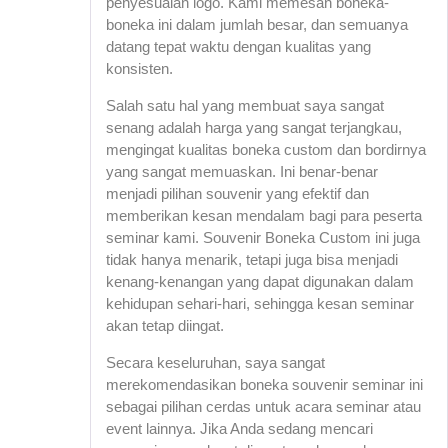
penyesuaian logo. Kami memesan boneka-
boneka ini dalam jumlah besar, dan semuanya
datang tepat waktu dengan kualitas yang
konsisten.
Salah satu hal yang membuat saya sangat
senang adalah harga yang sangat terjangkau,
mengingat kualitas boneka custom dan bordirnya
yang sangat memuaskan. Ini benar-benar
menjadi pilihan souvenir yang efektif dan
memberikan kesan mendalam bagi para peserta
seminar kami. Souvenir Boneka Custom ini juga
tidak hanya menarik, tetapi juga bisa menjadi
kenang-kenangan yang dapat digunakan dalam
kehidupan sehari-hari, sehingga kesan seminar
akan tetap diingat.
Secara keseluruhan, saya sangat
merekomendasikan boneka souvenir seminar ini
sebagai pilihan cerdas untuk acara seminar atau
event lainnya. Jika Anda sedang mencari