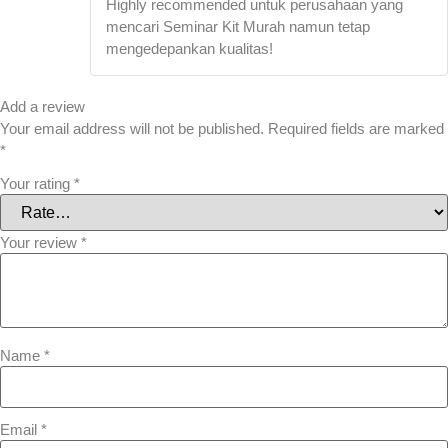
Highly recommended untuk perusahaan yang
mencari Seminar Kit Murah namun tetap
mengedepankan kualitas!
Add a review
Your email address will not be published.
Required fields are marked
*
Your rating
*
Your review
*
Name
*
Email
*