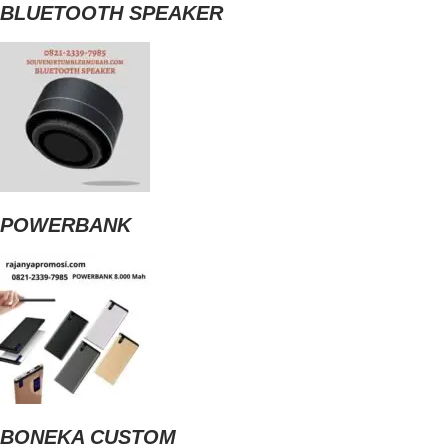
BLUETOOTH SPEAKER
POWERBANK
BONEKA CUSTOM