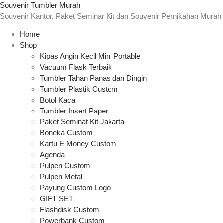
Souvenir Tumbler Murah
Souvenir Kantor, Paket Seminar Kit dan Souvenir Pernikahan Murah
Home
Shop
Kipas Angin Kecil Mini Portable
Vacuum Flask Terbaik
Tumbler Tahan Panas dan Dingin
Tumbler Plastik Custom
Botol Kaca
Tumbler Insert Paper
Paket Seminat Kit Jakarta
Boneka Custom
Kartu E Money Custom
Agenda
Pulpen Custom
Pulpen Metal
Payung Custom Logo
GIFT SET
Flashdisk Custom
Powerbank Custom