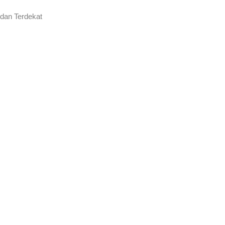
 dan Terdekat