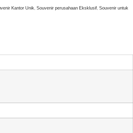
venir Kantor Unik
,
Souvenir perusahaan Eksklusif
,
Souvenir untuk