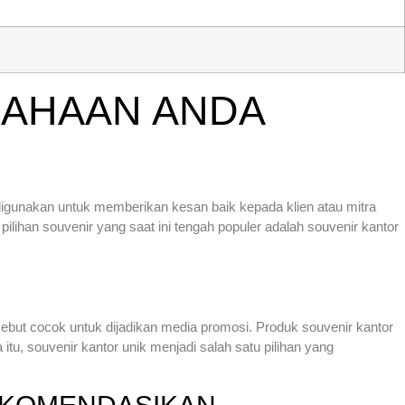
SAHAAN ANDA
 digunakan untuk memberikan kesan baik kepada klien atau mitra
pilihan souvenir yang saat ini tengah populer adalah souvenir kantor
but cocok untuk dijadikan media promosi. Produk souvenir kantor
itu, souvenir kantor unik menjadi salah satu pilihan yang