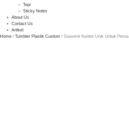
Topi
Sticky Notes
About Us
Contact Us
Artikel
Home
/
Tumbler Plastik Custom
/ Souvenir Kantor Unik Untuk Peru