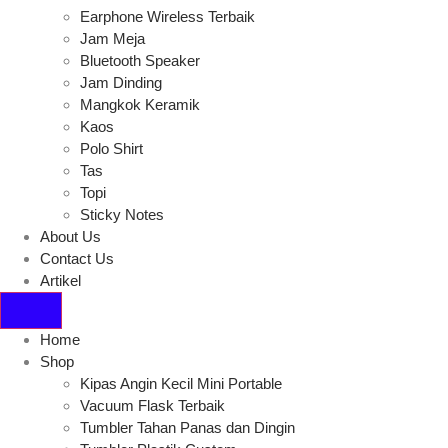
Earphone Wireless Terbaik
Jam Meja
Bluetooth Speaker
Jam Dinding
Mangkok Keramik
Kaos
Polo Shirt
Tas
Topi
Sticky Notes
About Us
Contact Us
Artikel
Home
Shop
Kipas Angin Kecil Mini Portable
Vacuum Flask Terbaik
Tumbler Tahan Panas dan Dingin