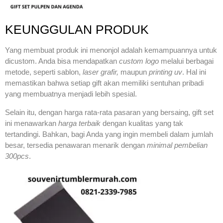
KEUNGGULAN PRODUK
Yang membuat produk ini menonjol adalah kemampuannya untuk
dicustom. Anda bisa mendapatkan
custom logo
melalui berbagai
metode, seperti sablon,
laser grafir,
maupun
printing uv
. Hal ini
memastikan bahwa setiap gift akan memiliki sentuhan pribadi
yang membuatnya menjadi lebih spesial.
Selain itu, dengan harga rata-rata pasaran yang bersaing, gift set
ini menawarkan
harga terbaik
dengan kualitas yang tak
tertandingi. Bahkan, bagi Anda yang ingin membeli dalam jumlah
besar, tersedia penawaran menarik dengan
minimal pembelian
300pcs
.