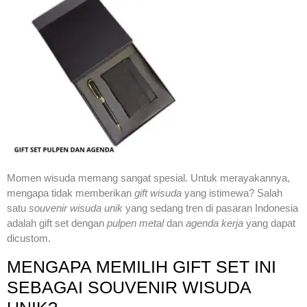
Momen wisuda memang sangat spesial. Untuk merayakannya,
mengapa tidak memberikan
gift wisuda
yang istimewa? Salah
satu
souvenir wisuda unik
yang sedang tren di pasaran Indonesia
adalah gift set dengan
pulpen metal
dan
agenda kerja
yang dapat
dicustom.
MENGAPA MEMILIH GIFT SET INI
SEBAGAI SOUVENIR WISUDA