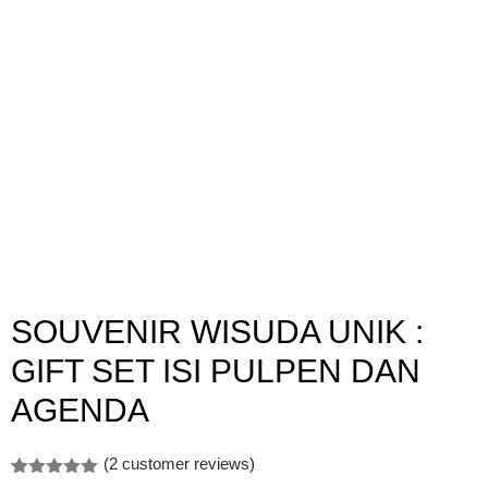
SOUVENIR WISUDA UNIK :
GIFT SET ISI PULPEN DAN
AGENDA
(
2
customer reviews)