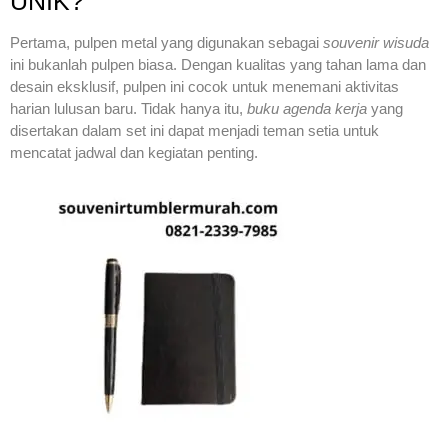
UNIK?
Pertama, pulpen metal yang digunakan sebagai
souvenir wisuda
ini bukanlah pulpen biasa. Dengan kualitas yang tahan lama dan
desain eksklusif, pulpen ini cocok untuk menemani aktivitas
harian lulusan baru. Tidak hanya itu,
buku agenda kerja
yang
disertakan dalam set ini dapat menjadi teman setia untuk
mencatat jadwal dan kegiatan penting.