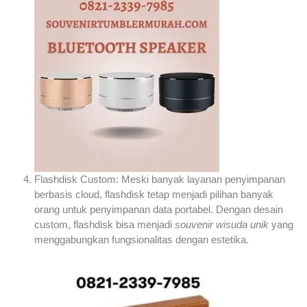
Flashdisk Custom: Meski banyak layanan penyimpanan
berbasis cloud, flashdisk tetap menjadi pilihan banyak
orang untuk penyimpanan data portabel. Dengan desain
custom, flashdisk bisa menjadi
souvenir wisuda unik
yang
menggabungkan fungsionalitas dengan estetika.