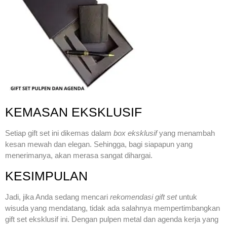
KEMASAN EKSKLUSIF
Setiap gift set ini dikemas dalam
box eksklusif
yang menambah
kesan mewah dan elegan. Sehingga, bagi siapapun yang
menerimanya, akan merasa sangat dihargai.
KESIMPULAN
Jadi, jika Anda sedang mencari
rekomendasi gift set
untuk
wisuda yang mendatang, tidak ada salahnya mempertimbangkan
gift set eksklusif ini. Dengan pulpen metal dan agenda kerja yang