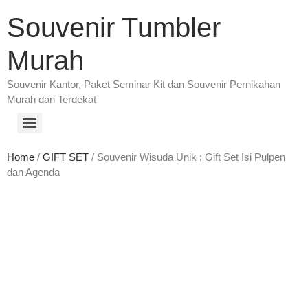
Souvenir Tumbler
Murah
Souvenir Kantor, Paket Seminar Kit dan Souvenir Pernikahan
Murah dan Terdekat
Home
/
GIFT SET
/ Souvenir Wisuda Unik : Gift Set Isi Pulpen
dan Agenda