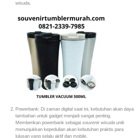
wisuda.
Powerbank: Di zaman digital saat ini, kebutuhan akan daya
tambahan untuk gadget menjadi sangat penting.
Memberikan powerbank sebagai
souvenir wisuda unik
menunjukkan kepedulian akan kebutuhan praktis para
lulusan yang selalu aktif dan mobile.