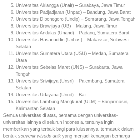
Universitas Airlangga (Unair) – Surabaya, Jawa Timur
Universitas Padjadjaran (Unpad) – Bandung, Jawa Barat
Universitas Diponegoro (Undip) – Semarang, Jawa Tengah
Universitas Brawijaya (UB) – Malang, Jawa Timur
Universitas Andalas (Unand) – Padang, Sumatera Barat
Universitas Hasanuddin (Unhas) – Makassar, Sulawesi
Selatan
Universitas Sumatera Utara (USU) – Medan, Sumatera
Utara
Universitas Sebelas Maret (UNS) – Surakarta, Jawa
Tengah
Universitas Sriwijaya (Unsri) – Palembang, Sumatera
Selatan
Universitas Udayana (Unud) – Bali
Universitas Lambung Mangkurat (ULM) – Banjarmasin,
Kalimantan Selatan
Semua universitas di atas, bersama dengan universitas-
universitas lainnya di seluruh Indonesia, tentunya ingin
memberikan yang terbaik bagi para lulusannya, termasuk dalam
bentuk
souvenir wisuda unik
yang menjadi kenangan berharga