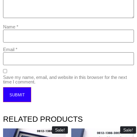
Name
*
Email
*
Save my name, email, and website in this browser for the next
time I comment.
RELATED PRODUCTS
Sale!
Sale!