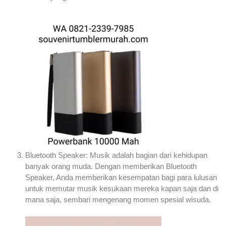
Bluetooth Speaker: Musik adalah bagian dari kehidupan
banyak orang muda. Dengan memberikan Bluetooth
Speaker, Anda memberikan kesempatan bagi para lulusan
untuk memutar musik kesukaan mereka kapan saja dan di
mana saja, sembari mengenang momen spesial wisuda.