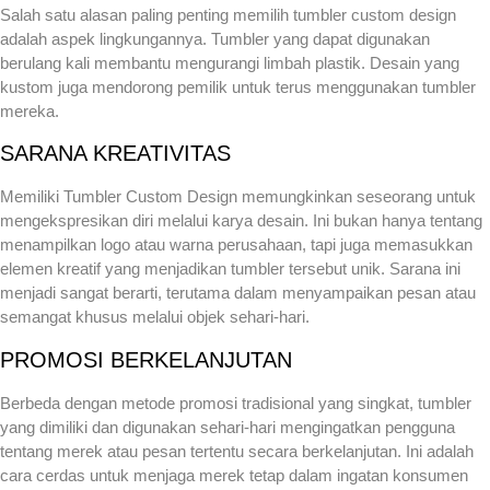
Salah satu alasan paling penting memilih tumbler custom design
adalah aspek lingkungannya. Tumbler yang dapat digunakan
berulang kali membantu mengurangi limbah plastik. Desain yang
kustom juga mendorong pemilik untuk terus menggunakan tumbler
mereka.
SARANA KREATIVITAS
Memiliki Tumbler Custom Design memungkinkan seseorang untuk
mengekspresikan diri melalui karya desain. Ini bukan hanya tentang
menampilkan logo atau warna perusahaan, tapi juga memasukkan
elemen kreatif yang menjadikan tumbler tersebut unik. Sarana ini
menjadi sangat berarti, terutama dalam menyampaikan pesan atau
semangat khusus melalui objek sehari-hari.
PROMOSI BERKELANJUTAN
Berbeda dengan metode promosi tradisional yang singkat, tumbler
yang dimiliki dan digunakan sehari-hari mengingatkan pengguna
tentang merek atau pesan tertentu secara berkelanjutan. Ini adalah
cara cerdas untuk menjaga merek tetap dalam ingatan konsumen