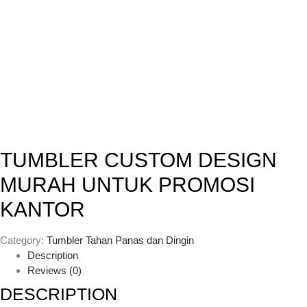
TUMBLER CUSTOM DESIGN
MURAH UNTUK PROMOSI
KANTOR
Category:
Tumbler Tahan Panas dan Dingin
Description
Reviews (0)
DESCRIPTION