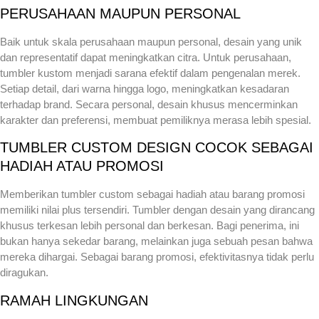
PERUSAHAAN MAUPUN PERSONAL
Baik untuk skala perusahaan maupun personal, desain yang unik
dan representatif dapat meningkatkan citra. Untuk perusahaan,
tumbler kustom menjadi sarana efektif dalam pengenalan merek.
Setiap detail, dari warna hingga logo, meningkatkan kesadaran
terhadap brand. Secara personal, desain khusus mencerminkan
karakter dan preferensi, membuat pemiliknya merasa lebih spesial.
TUMBLER CUSTOM DESIGN COCOK SEBAGAI
HADIAH ATAU PROMOSI
Memberikan tumbler custom sebagai hadiah atau barang promosi
memiliki nilai plus tersendiri. Tumbler dengan desain yang dirancang
khusus terkesan lebih personal dan berkesan. Bagi penerima, ini
bukan hanya sekedar barang, melainkan juga sebuah pesan bahwa
mereka dihargai. Sebagai barang promosi, efektivitasnya tidak perlu
diragukan.
RAMAH LINGKUNGAN