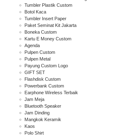
Tumbler Plastik Custom
Botol Kaca
Tumbler Insert Paper
Paket Seminat Kit Jakarta
Boneka Custom
Kartu E Money Custom
Agenda
Pulpen Custom
Pulpen Metal
Payung Custom Logo
GIFT SET
Flashdisk Custom
Powerbank Custom
Earphone Wireless Terbaik
Jam Meja
Bluetooth Speaker
Jam Dinding
Mangkok Keramik
Kaos
Polo Shirt