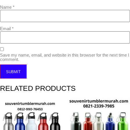
Name
*
Email
*
Save my name, email, and website in this browser for the next time I
comment.
RELATED PRODUCTS