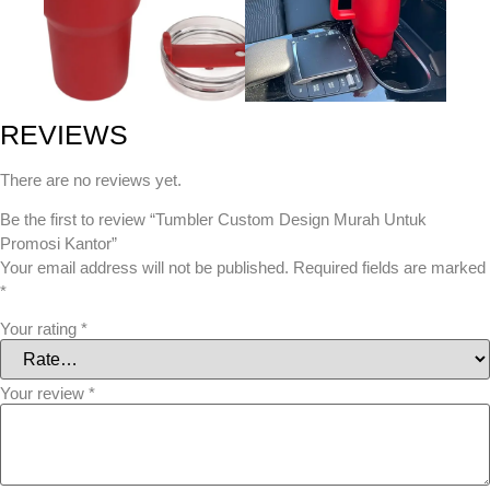
REVIEWS
There are no reviews yet.
Be the first to review “Tumbler Custom Design Murah Untuk
Promosi Kantor”
Your email address will not be published.
Required fields are marked
*
Your rating
*
Your review
*