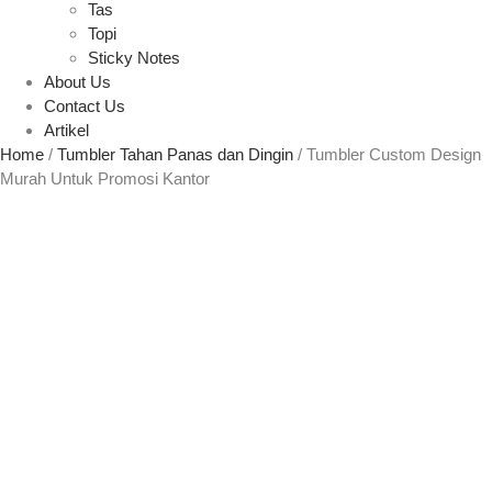
Tas
Topi
Sticky Notes
About Us
Contact Us
Artikel
Home
/
Tumbler Tahan Panas dan Dingin
/ Tumbler Custom Design
Murah Untuk Promosi Kantor