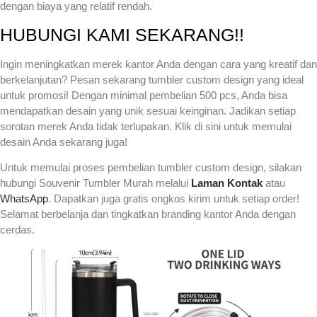
dengan biaya yang relatif rendah.
HUBUNGI KAMI SEKARANG!!
Ingin meningkatkan merek kantor Anda dengan cara yang kreatif dan
berkelanjutan? Pesan sekarang tumbler custom design yang ideal
untuk promosi! Dengan minimal pembelian 500 pcs, Anda bisa
mendapatkan desain yang unik sesuai keinginan. Jadikan setiap
sorotan merek Anda tidak terlupakan. Klik di sini untuk memulai
desain Anda sekarang juga!
Untuk memulai proses pembelian tumbler custom design, silakan
hubungi Souvenir Tumbler Murah melalui
Laman Kontak
atau
WhatsApp
. Dapatkan juga gratis ongkos kirim untuk setiap order!
Selamat berbelanja dan tingkatkan branding kantor Anda dengan
cerdas.