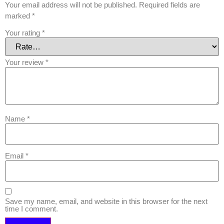
Your email address will not be published.
Required fields are
marked
*
Your rating
*
Your review
*
Name
*
Email
*
Save my name, email, and website in this browser for the next
time I comment.