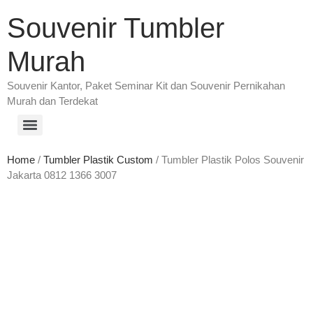
Souvenir Tumbler
Murah
Souvenir Kantor, Paket Seminar Kit dan Souvenir Pernikahan
Murah dan Terdekat
Home
/
Tumbler Plastik Custom
/ Tumbler Plastik Polos Souvenir
Jakarta 0812 1366 3007