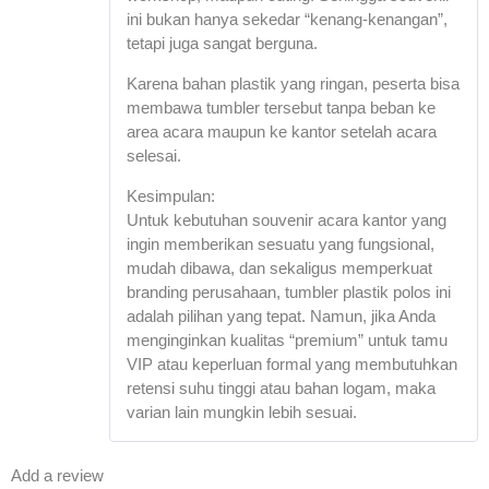
ini bukan hanya sekedar “kenang-kenangan”,
tetapi juga sangat berguna.
Karena bahan plastik yang ringan, peserta bisa
membawa tumbler tersebut tanpa beban ke
area acara maupun ke kantor setelah acara
selesai.
Kesimpulan:
Untuk kebutuhan souvenir acara kantor yang
ingin memberikan sesuatu yang fungsional,
mudah dibawa, dan sekaligus memperkuat
branding perusahaan, tumbler plastik polos ini
adalah pilihan yang tepat. Namun, jika Anda
menginginkan kualitas “premium” untuk tamu
VIP atau keperluan formal yang membutuhkan
retensi suhu tinggi atau bahan logam, maka
varian lain mungkin lebih sesuai.
Add a review