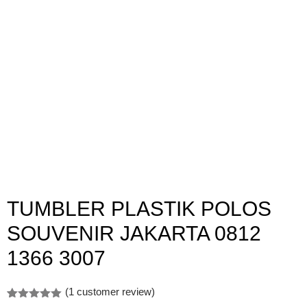
TUMBLER PLASTIK POLOS
SOUVENIR JAKARTA 0812
1366 3007
(
1
customer review)