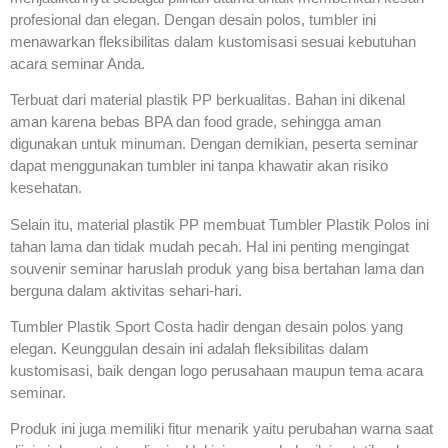
profesional dan elegan. Dengan desain polos, tumbler ini
menawarkan fleksibilitas dalam kustomisasi sesuai kebutuhan
acara seminar Anda.
Terbuat dari material plastik PP berkualitas. Bahan ini dikenal
aman karena bebas BPA dan food grade, sehingga aman
digunakan untuk minuman. Dengan demikian, peserta seminar
dapat menggunakan tumbler ini tanpa khawatir akan risiko
kesehatan.
Selain itu, material plastik PP membuat Tumbler Plastik Polos ini
tahan lama dan tidak mudah pecah. Hal ini penting mengingat
souvenir seminar haruslah produk yang bisa bertahan lama dan
berguna dalam aktivitas sehari-hari.
Tumbler Plastik Sport Costa hadir dengan desain polos yang
elegan. Keunggulan desain ini adalah fleksibilitas dalam
kustomisasi, baik dengan logo perusahaan maupun tema acara
seminar.
Produk ini juga memiliki fitur menarik yaitu perubahan warna saat