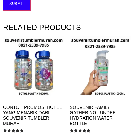
RELATED PRODUCTS
CONTOH PROMOSI HOTEL
SOUVENIR FAMILY
YANG MENARIK DARI
GATHERING LUNDEE
SOUVENIR TUMBLER
HYDRATION WATER
MURAH
BOTTLE