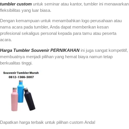
tumbler custom
untuk seminar atau kantor, tumbler ini menawarkan
fleksibilitas yang luar biasa.
Dengan kemampuan untuk menambahkan logo perusahaan atau
nama acara pada tumbler, Anda dapat memberikan kesan
profesional sekaligus personal kepada para tamu atau peserta
acara.
Harga Tumbler Souvenir PERNIKAHAN
ini juga sangat kompetitif,
membuatnya menjadi pilihan yang hemat biaya namun tetap
berkualitas tinggi.
Dapatkan harga terbaik untuk pilihan custom Anda!