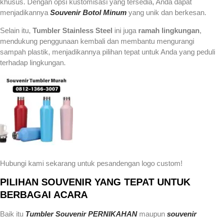
khusus. Dengan opsi kustomisasi yang tersedia, Anda dapat
menjadikannya
Souvenir Botol Minum
yang unik dan berkesan.
Selain itu,
Tumbler Stainless Steel
ini juga
ramah lingkungan
,
mendukung penggunaan kembali dan membantu mengurangi
sampah plastik, menjadikannya pilihan tepat untuk Anda yang peduli
terhadap lingkungan.
Hubungi kami sekarang untuk pesandengan logo custom!
PILIHAN SOUVENIR YANG TEPAT UNTUK
BERBAGAI ACARA
Baik itu
Tumbler Souvenir PERNIKAHAN
maupun
souvenir