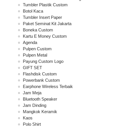
Tumbler Plastik Custom
Botol Kaca
Tumbler Insert Paper
Paket Seminat Kit Jakarta
Boneka Custom
Kartu E Money Custom
Agenda
Pulpen Custom
Pulpen Metal
Payung Custom Logo
GIFT SET
Flashdisk Custom
Powerbank Custom
Earphone Wireless Terbaik
Jam Meja
Bluetooth Speaker
Jam Dinding
Mangkok Keramik
Kaos
Polo Shirt