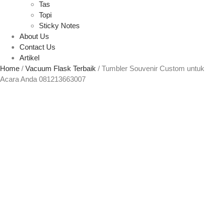
Tas
Topi
Sticky Notes
About Us
Contact Us
Artikel
Home
/
Vacuum Flask Terbaik
/ Tumbler Souvenir Custom untuk
Acara Anda 081213663007