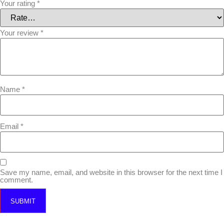
Your rating
*
Your review
*
Name
*
Email
*
Save my name, email, and website in this browser for the next time I
comment.