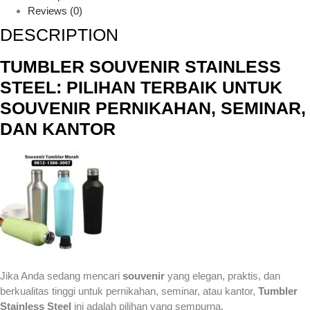
Reviews (0)
DESCRIPTION
TUMBLER SOUVENIR STAINLESS
STEEL: PILIHAN TERBAIK UNTUK
SOUVENIR PERNIKAHAN, SEMINAR,
DAN KANTOR
Jika Anda sedang mencari
souvenir
yang elegan, praktis, dan
berkualitas tinggi untuk pernikahan, seminar, atau kantor,
Tumbler
Stainless Steel
ini adalah pilihan yang sempurna.