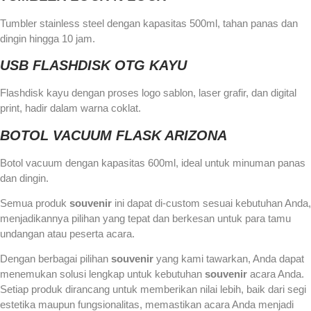
Tumbler stainless steel dengan kapasitas 500ml, tahan panas dan
dingin hingga 10 jam.
USB FLASHDISK OTG KAYU
Flashdisk kayu dengan proses logo sablon, laser grafir, dan digital
print, hadir dalam warna coklat.
BOTOL VACUUM FLASK ARIZONA
Botol vacuum dengan kapasitas 600ml, ideal untuk minuman panas
dan dingin.
Semua produk
souvenir
ini dapat di-custom sesuai kebutuhan Anda,
menjadikannya pilihan yang tepat dan berkesan untuk para tamu
undangan atau peserta acara.
Dengan berbagai pilihan
souvenir
yang kami tawarkan, Anda dapat
menemukan solusi lengkap untuk kebutuhan
souvenir
acara Anda.
Setiap produk dirancang untuk memberikan nilai lebih, baik dari segi
estetika maupun fungsionalitas, memastikan acara Anda menjadi