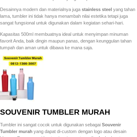
Desainnya modern dan materialnya juga
stainless steel
yang tahan
lama, tumbler ini tidak hanya menambah nilai estetika tetapi juga
sangat fungsional untuk digunakan dalam kegiatan sehari-hari.
Kapasitas 500ml membuatnya ideal untuk menyimpan minuman
favorit Anda, baik dingin maupun panas, dengan keunggulan tahan
tumpah dan aman untuk dibawa ke mana saja.
SOUVENIR TUMBLER MURAH
Tumbler ini sangat cocok untuk digunakan sebagai
Souvenir
Tumbler murah
yang dapat di-custom dengan logo atau desain