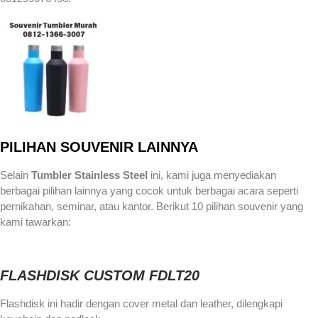
PILIHAN SOUVENIR LAINNYA
Selain
Tumbler Stainless Steel
ini, kami juga menyediakan
berbagai pilihan lainnya yang cocok untuk berbagai acara seperti
pernikahan, seminar, atau kantor. Berikut 10 pilihan souvenir yang
kami tawarkan:
FLASHDISK CUSTOM FDLT20
Flashdisk ini hadir dengan cover metal dan leather, dilengkapi