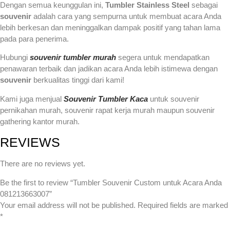
Dengan semua keunggulan ini,
Tumbler Stainless Steel
sebagai
souvenir
adalah cara yang sempurna untuk membuat acara Anda
lebih berkesan dan meninggalkan dampak positif yang tahan lama
pada para penerima.
Hubungi
souvenir tumbler murah
segera untuk mendapatkan
penawaran terbaik dan jadikan acara Anda lebih istimewa dengan
souvenir
berkualitas tinggi dari kami!
Kami juga menjual
Souvenir Tumbler Kaca
untuk souvenir
pernikahan murah, souvenir rapat kerja murah maupun souvenir
gathering kantor murah.
REVIEWS
There are no reviews yet.
Be the first to review “Tumbler Souvenir Custom untuk Acara Anda
081213663007”
Your email address will not be published.
Required fields are marked
*