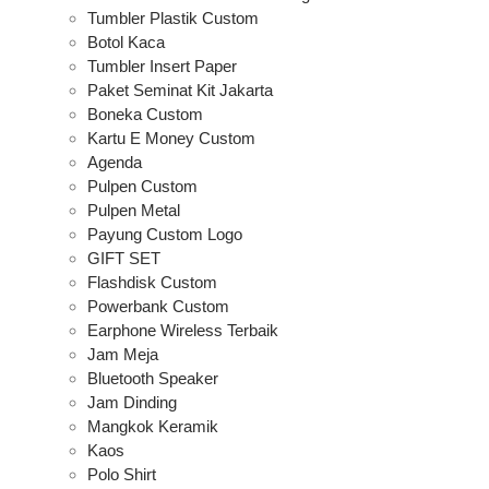
Tumbler Plastik Custom
Botol Kaca
Tumbler Insert Paper
Paket Seminat Kit Jakarta
Boneka Custom
Kartu E Money Custom
Agenda
Pulpen Custom
Pulpen Metal
Payung Custom Logo
GIFT SET
Flashdisk Custom
Powerbank Custom
Earphone Wireless Terbaik
Jam Meja
Bluetooth Speaker
Jam Dinding
Mangkok Keramik
Kaos
Polo Shirt