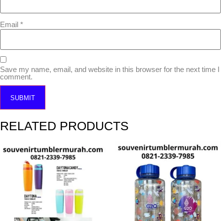
Email
*
Save my name, email, and website in this browser for the next time I
comment.
RELATED PRODUCTS