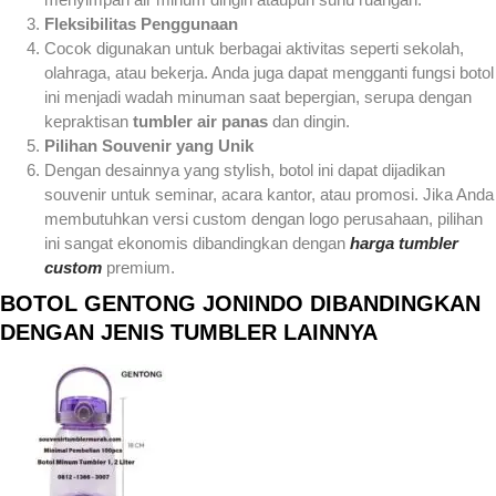
Fleksibilitas Penggunaan
Cocok digunakan untuk berbagai aktivitas seperti sekolah,
olahraga, atau bekerja. Anda juga dapat mengganti fungsi botol
ini menjadi wadah minuman saat bepergian, serupa dengan
kepraktisan
tumbler air panas
dan dingin.
Pilihan Souvenir yang Unik
Dengan desainnya yang stylish, botol ini dapat dijadikan
souvenir untuk seminar, acara kantor, atau promosi. Jika Anda
membutuhkan versi custom dengan logo perusahaan, pilihan
ini sangat ekonomis dibandingkan dengan
harga tumbler
custom
premium.
BOTOL GENTONG JONINDO DIBANDINGKAN
DENGAN JENIS TUMBLER LAINNYA