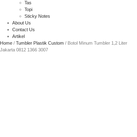
Tas
Topi
Sticky Notes
About Us
Contact Us
Artikel
Home
/
Tumbler Plastik Custom
/ Botol Minum Tumbler 1,2 Liter
Jakarta 0812 1366 3007