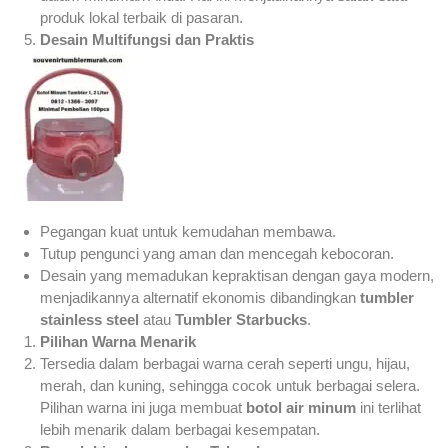
produk lokal terbaik di pasaran.
Desain Multifungsi dan Praktis
Pegangan kuat untuk kemudahan membawa.
Tutup pengunci yang aman dan mencegah kebocoran.
Desain yang memadukan kepraktisan dengan gaya modern,
menjadikannya alternatif ekonomis dibandingkan
tumbler
stainless steel
atau
Tumbler Starbucks
.
Pilihan Warna Menarik
Tersedia dalam berbagai warna cerah seperti ungu, hijau,
merah, dan kuning, sehingga cocok untuk berbagai selera.
Pilihan warna ini juga membuat
botol air minum
ini terlihat
lebih menarik dalam berbagai kesempatan.