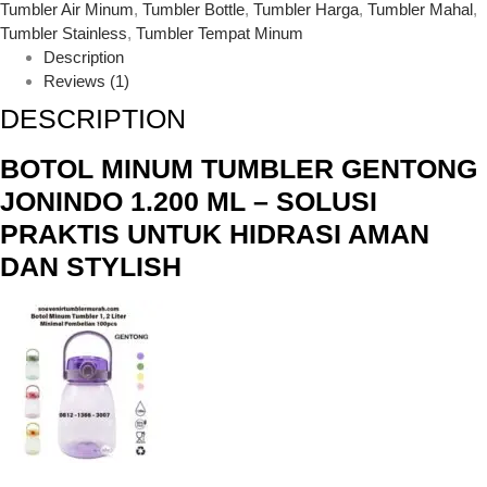
Tumbler Air Minum
,
Tumbler Bottle
,
Tumbler Harga
,
Tumbler Mahal
,
Tumbler Stainless
,
Tumbler Tempat Minum
Description
Reviews (1)
DESCRIPTION
BOTOL MINUM TUMBLER GENTONG
JONINDO 1.200 ML – SOLUSI
PRAKTIS UNTUK HIDRASI AMAN
DAN STYLISH