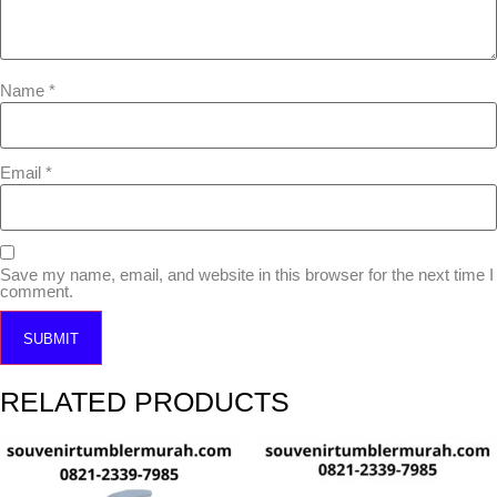
Name
*
Email
*
Save my name, email, and website in this browser for the next time I
comment.
RELATED PRODUCTS