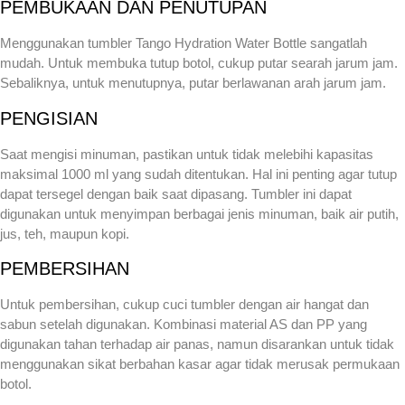
PEMBUKAAN DAN PENUTUPAN
Menggunakan tumbler Tango Hydration Water Bottle sangatlah
mudah. Untuk membuka tutup botol, cukup putar searah jarum jam.
Sebaliknya, untuk menutupnya, putar berlawanan arah jarum jam.
PENGISIAN
Saat mengisi minuman, pastikan untuk tidak melebihi kapasitas
maksimal 1000 ml yang sudah ditentukan. Hal ini penting agar tutup
dapat tersegel dengan baik saat dipasang. Tumbler ini dapat
digunakan untuk menyimpan berbagai jenis minuman, baik air putih,
jus, teh, maupun kopi.
PEMBERSIHAN
Untuk pembersihan, cukup cuci tumbler dengan air hangat dan
sabun setelah digunakan. Kombinasi material AS dan PP yang
digunakan tahan terhadap air panas, namun disarankan untuk tidak
menggunakan sikat berbahan kasar agar tidak merusak permukaan
botol.