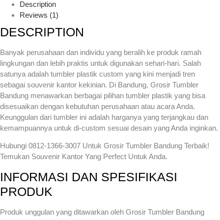
Description
Reviews (1)
DESCRIPTION
Banyak perusahaan dan individu yang beralih ke produk ramah
lingkungan dan lebih praktis untuk digunakan sehari-hari. Salah
satunya adalah tumbler plastik custom yang kini menjadi tren
sebagai souvenir kantor kekinian. Di Bandung, Grosir Tumbler
Bandung menawarkan berbagai pilihan tumbler plastik yang bisa
disesuaikan dengan kebutuhan perusahaan atau acara Anda.
Keunggulan dari tumbler ini adalah harganya yang terjangkau dan
kemampuannya untuk di-custom sesuai desain yang Anda inginkan.
Hubungi 0812-1366-3007 Untuk Grosir Tumbler Bandung Terbaik!
Temukan Souvenir Kantor Yang Perfect Untuk Anda.
INFORMASI DAN SPESIFIKASI
PRODUK
Produk unggulan yang ditawarkan oleh Grosir Tumbler Bandung