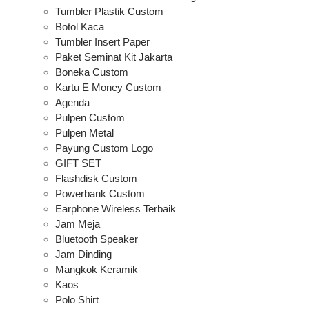
Tumbler Plastik Custom
Botol Kaca
Tumbler Insert Paper
Paket Seminat Kit Jakarta
Boneka Custom
Kartu E Money Custom
Agenda
Pulpen Custom
Pulpen Metal
Payung Custom Logo
GIFT SET
Flashdisk Custom
Powerbank Custom
Earphone Wireless Terbaik
Jam Meja
Bluetooth Speaker
Jam Dinding
Mangkok Keramik
Kaos
Polo Shirt