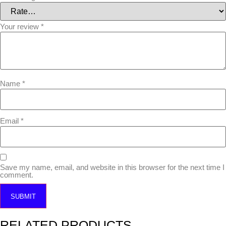
Your review
*
Name
*
Email
*
Save my name, email, and website in this browser for the next time I
comment.
RELATED PRODUCTS