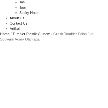
Tas
Topi
Sticky Notes
About Us
Contact Us
Artikel
Home
/
Tumbler Plastik Custom
/ Grosir Tumbler Polos Jual
Souvenir Acara Olahraga