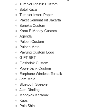
Tumbler Plastik Custom
Botol Kaca
Tumbler Insert Paper
Paket Seminat Kit Jakarta
Boneka Custom
Kartu E Money Custom
Agenda
Pulpen Custom
Pulpen Metal
Payung Custom Logo
GIFT SET
Flashdisk Custom
Powerbank Custom
Earphone Wireless Terbaik
Jam Meja
Bluetooth Speaker
Jam Dinding
Mangkok Keramik
Kaos
Polo Shirt