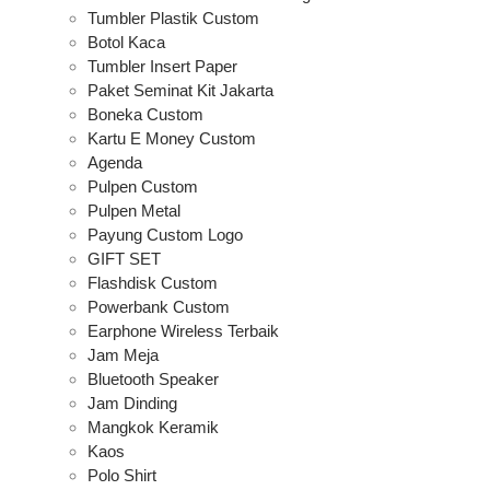
Tumbler Plastik Custom
Botol Kaca
Tumbler Insert Paper
Paket Seminat Kit Jakarta
Boneka Custom
Kartu E Money Custom
Agenda
Pulpen Custom
Pulpen Metal
Payung Custom Logo
GIFT SET
Flashdisk Custom
Powerbank Custom
Earphone Wireless Terbaik
Jam Meja
Bluetooth Speaker
Jam Dinding
Mangkok Keramik
Kaos
Polo Shirt