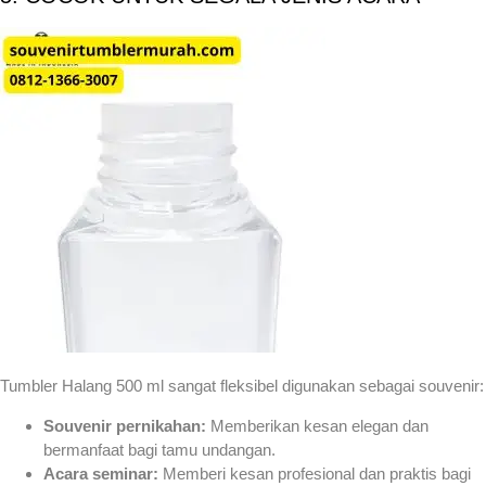
Tumbler Halang 500 ml sangat fleksibel digunakan sebagai souvenir:
Souvenir pernikahan:
Memberikan kesan elegan dan
bermanfaat bagi tamu undangan.
Acara seminar:
Memberi kesan profesional dan praktis bagi