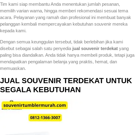
Tim kami siap membantu Anda menentukan jumlah pesanan,
memilih varian warna, hingga memberi rekomendasi sesuai tema
acara. Pelayanan yang ramah dan profesional ini membuat banyak
pelanggan kembali mempercayakan kebutuhan souvenir mereka
kepada kami.
Dengan semua keunggulan tersebut, tidak berlebihan jika kami
disebut sebagai salah satu penyedia
jual souvenir terdekat
yang
paling bisa diandalkan. Anda tidak hanya membeli produk, tetapi juga
mendapatkan pengalaman belanja yang praktis, hemat, dan
memuaskan.
JUAL SOUVENIR TERDEKAT UNTUK
SEGALA KEBUTUHAN