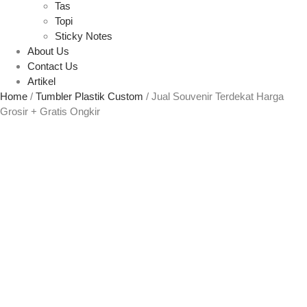
Tas
Topi
Sticky Notes
About Us
Contact Us
Artikel
Home
/
Tumbler Plastik Custom
/ Jual Souvenir Terdekat Harga
Grosir + Gratis Ongkir