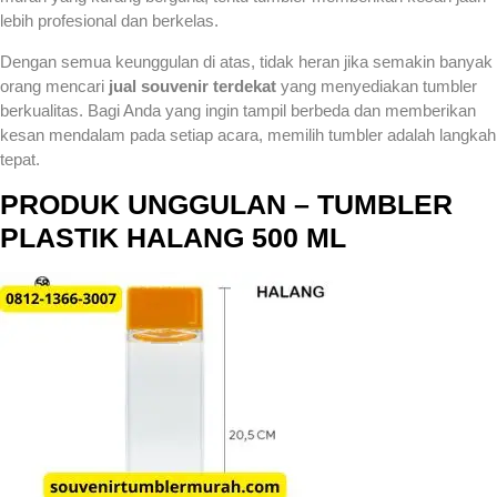
lebih profesional dan berkelas.
Dengan semua keunggulan di atas, tidak heran jika semakin banyak
orang mencari
jual souvenir terdekat
yang menyediakan tumbler
berkualitas. Bagi Anda yang ingin tampil berbeda dan memberikan
kesan mendalam pada setiap acara, memilih tumbler adalah langkah
tepat.
PRODUK UNGGULAN – TUMBLER
PLASTIK HALANG 500 ML