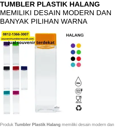
TUMBLER PLASTIK HALANG
MEMILIKI DESAIN MODERN DAN
BANYAK PILIHAN WARNA
Produk
Tumbler Plastik Halang
memiliki desain modern dan