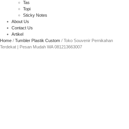
Tas
Topi
Sticky Notes
About Us
Contact Us
Artikel
Home
/
Tumbler Plastik Custom
/ Toko Souvenir Pernikahan
Terdekat | Pesan Mudah WA 081213663007