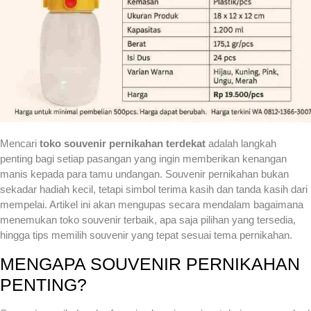
Mencari
toko souvenir pernikahan terdekat
adalah langkah
penting bagi setiap pasangan yang ingin memberikan kenangan
manis kepada para tamu undangan. Souvenir pernikahan bukan
sekadar hadiah kecil, tetapi simbol terima kasih dan tanda kasih dari
mempelai. Artikel ini akan mengupas secara mendalam bagaimana
menemukan toko souvenir terbaik, apa saja pilihan yang tersedia,
hingga tips memilih souvenir yang tepat sesuai tema pernikahan.
MENGAPA SOUVENIR PERNIKAHAN
PENTING?