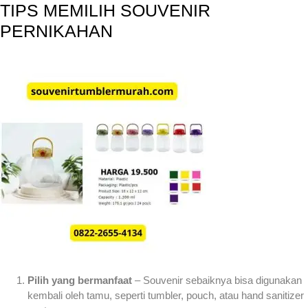
TIPS MEMILIH SOUVENIR
PERNIKAHAN
Pilih yang bermanfaat
– Souvenir sebaiknya bisa digunakan
kembali oleh tamu, seperti tumbler, pouch, atau hand sanitizer