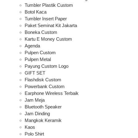
Tumbler Plastik Custom
Botol Kaca
Tumbler Insert Paper
Paket Seminat Kit Jakarta
Boneka Custom
Kartu E Money Custom
Agenda
Pulpen Custom
Pulpen Metal
Payung Custom Logo
GIFT SET
Flashdisk Custom
Powerbank Custom
Earphone Wireless Terbaik
Jam Meja
Bluetooth Speaker
Jam Dinding
Mangkok Keramik
Kaos
Polo Shirt