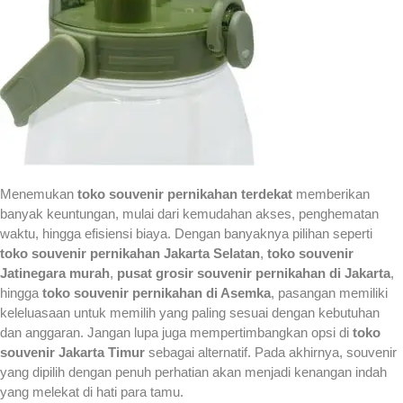
Menemukan
toko souvenir pernikahan terdekat
memberikan
banyak keuntungan, mulai dari kemudahan akses, penghematan
waktu, hingga efisiensi biaya. Dengan banyaknya pilihan seperti
toko souvenir pernikahan Jakarta Selatan
,
toko souvenir
Jatinegara murah
,
pusat grosir souvenir pernikahan di Jakarta
,
hingga
toko souvenir pernikahan di Asemka
, pasangan memiliki
keleluasaan untuk memilih yang paling sesuai dengan kebutuhan
dan anggaran. Jangan lupa juga mempertimbangkan opsi di
toko
souvenir Jakarta Timur
sebagai alternatif. Pada akhirnya, souvenir
yang dipilih dengan penuh perhatian akan menjadi kenangan indah
yang melekat di hati para tamu.