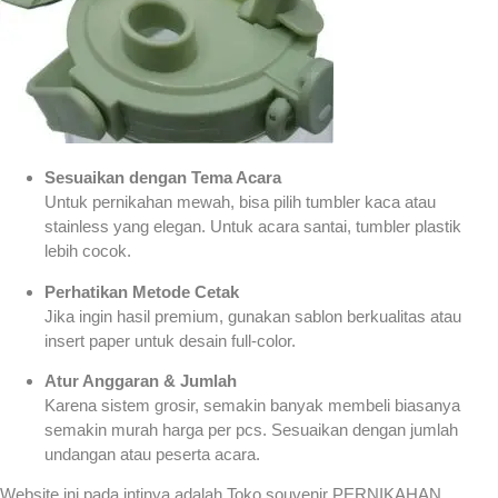
Sesuaikan dengan Tema Acara
Untuk pernikahan mewah, bisa pilih tumbler kaca atau
stainless yang elegan. Untuk acara santai, tumbler plastik
lebih cocok.
Perhatikan Metode Cetak
Jika ingin hasil premium, gunakan sablon berkualitas atau
insert paper untuk desain full-color.
Atur Anggaran & Jumlah
Karena sistem grosir, semakin banyak membeli biasanya
semakin murah harga per pcs. Sesuaikan dengan jumlah
undangan atau peserta acara.
Website ini pada intinya adalah Toko souvenir PERNIKAHAN