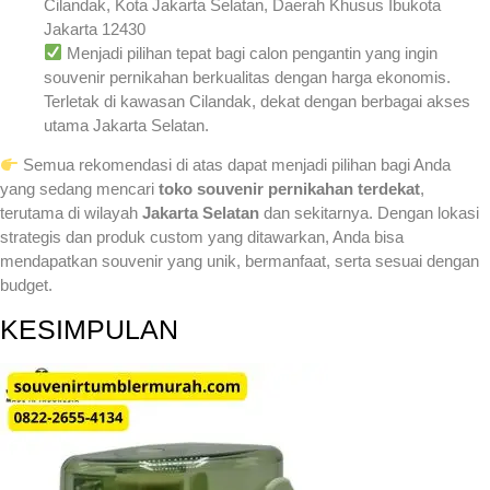
Cilandak, Kota Jakarta Selatan, Daerah Khusus Ibukota
Jakarta 12430
Menjadi pilihan tepat bagi calon pengantin yang ingin
souvenir pernikahan berkualitas dengan harga ekonomis.
Terletak di kawasan Cilandak, dekat dengan berbagai akses
utama Jakarta Selatan.
Semua rekomendasi di atas dapat menjadi pilihan bagi Anda
yang sedang mencari
toko souvenir pernikahan terdekat
,
terutama di wilayah
Jakarta Selatan
dan sekitarnya. Dengan lokasi
strategis dan produk custom yang ditawarkan, Anda bisa
mendapatkan souvenir yang unik, bermanfaat, serta sesuai dengan
budget.
KESIMPULAN