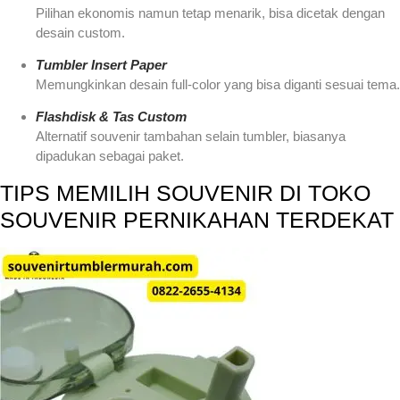
Pilihan ekonomis namun tetap menarik, bisa dicetak dengan
desain custom.
Tumbler Insert Paper
Memungkinkan desain full-color yang bisa diganti sesuai tema.
Flashdisk & Tas Custom
Alternatif souvenir tambahan selain tumbler, biasanya
dipadukan sebagai paket.
TIPS MEMILIH SOUVENIR DI TOKO
SOUVENIR PERNIKAHAN TERDEKAT