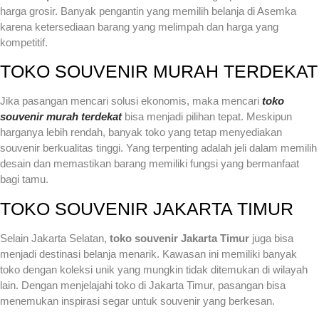
harga grosir. Banyak pengantin yang memilih belanja di Asemka
karena ketersediaan barang yang melimpah dan harga yang
kompetitif.
TOKO SOUVENIR MURAH TERDEKAT
Jika pasangan mencari solusi ekonomis, maka mencari
toko
souvenir murah terdekat
bisa menjadi pilihan tepat. Meskipun
harganya lebih rendah, banyak toko yang tetap menyediakan
souvenir berkualitas tinggi. Yang terpenting adalah jeli dalam memilih
desain dan memastikan barang memiliki fungsi yang bermanfaat
bagi tamu.
TOKO SOUVENIR JAKARTA TIMUR
Selain Jakarta Selatan,
toko souvenir Jakarta Timur
juga bisa
menjadi destinasi belanja menarik. Kawasan ini memiliki banyak
toko dengan koleksi unik yang mungkin tidak ditemukan di wilayah
lain. Dengan menjelajahi toko di Jakarta Timur, pasangan bisa
menemukan inspirasi segar untuk souvenir yang berkesan.