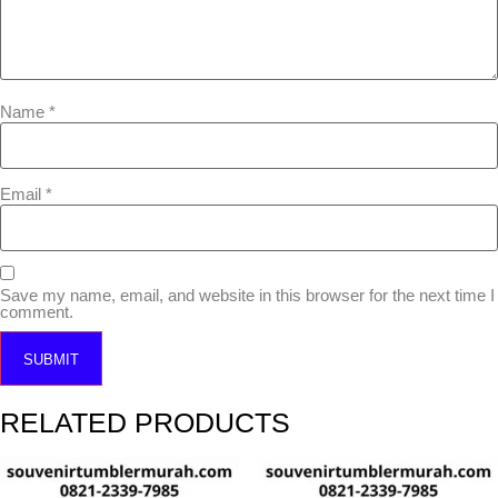
Name
*
Email
*
Save my name, email, and website in this browser for the next time I
comment.
RELATED PRODUCTS