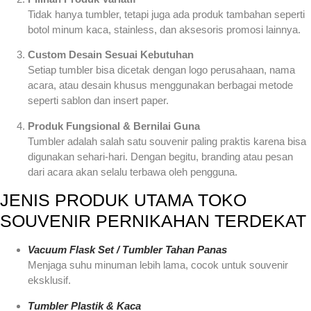
Tidak hanya tumbler, tetapi juga ada produk tambahan seperti
botol minum kaca, stainless, dan aksesoris promosi lainnya.
Custom Desain Sesuai Kebutuhan
Setiap tumbler bisa dicetak dengan logo perusahaan, nama
acara, atau desain khusus menggunakan berbagai metode
seperti sablon dan insert paper.
Produk Fungsional & Bernilai Guna
Tumbler adalah salah satu souvenir paling praktis karena bisa
digunakan sehari-hari. Dengan begitu, branding atau pesan
dari acara akan selalu terbawa oleh pengguna.
JENIS PRODUK UTAMA TOKO
SOUVENIR PERNIKAHAN TERDEKAT
Vacuum Flask Set / Tumbler Tahan Panas
Menjaga suhu minuman lebih lama, cocok untuk souvenir
eksklusif.
Tumbler Plastik & Kaca