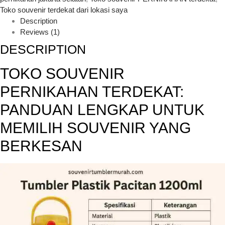
Toko souvenir terdekat dari lokasi saya
Description
Reviews (1)
DESCRIPTION
TOKO SOUVENIR
PERNIKAHAN TERDEKAT:
PANDUAN LENGKAP UNTUK
MEMILIH SOUVENIR YANG
BERKESAN