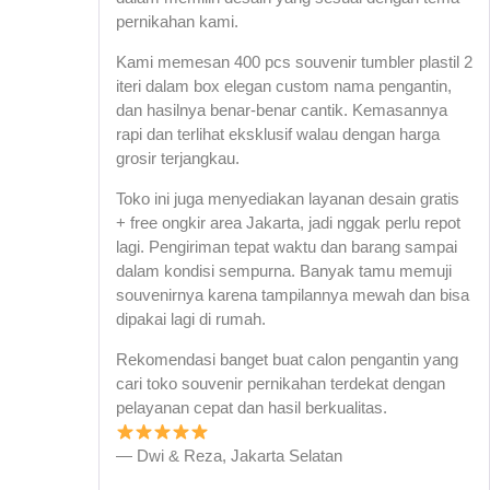
pernikahan kami.
Kami memesan 400 pcs souvenir tumbler plastil 2
iteri dalam box elegan custom nama pengantin,
dan hasilnya benar-benar cantik. Kemasannya
rapi dan terlihat eksklusif walau dengan harga
grosir terjangkau.
Toko ini juga menyediakan layanan desain gratis
+ free ongkir area Jakarta, jadi nggak perlu repot
lagi. Pengiriman tepat waktu dan barang sampai
dalam kondisi sempurna. Banyak tamu memuji
souvenirnya karena tampilannya mewah dan bisa
dipakai lagi di rumah.
Rekomendasi banget buat calon pengantin yang
cari toko souvenir pernikahan terdekat dengan
pelayanan cepat dan hasil berkualitas.
— Dwi & Reza, Jakarta Selatan