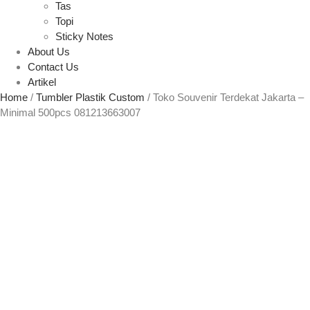
Tas
Topi
Sticky Notes
About Us
Contact Us
Artikel
Home
/
Tumbler Plastik Custom
/ Toko Souvenir Terdekat Jakarta –
Minimal 500pcs 081213663007