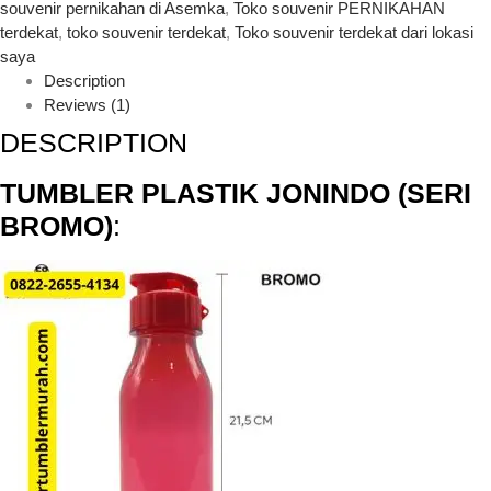
souvenir pernikahan di Asemka
,
Toko souvenir PERNIKAHAN
terdekat
,
toko souvenir terdekat
,
Toko souvenir terdekat dari lokasi
saya
Description
Reviews (1)
DESCRIPTION
TUMBLER PLASTIK JONINDO (SERI
BROMO)
: