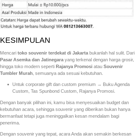
KESIMPULAN
Mencari
toko souvenir terdekat di Jakarta
bukanlah hal sulit. Dari
Pasar Asemka dan Jatinegara
yang terkenal dengan harga grosir,
hingga toko modern seperti
Rajanya Promosi
atau
Souvenir
Tumbler Murah
, semuanya ada sesuai kebutuhan.
Untuk corporate gift dan custom premium → Buku Agenda
Custom, Tas Spunbond Custom, Rajanya Promosi.
Dengan banyak pilihan ini, kamu bisa menyesuaikan budget dan
kebutuhan acara, sehingga souvenir yang diberikan bukan hanya
bermanfaat tetapi juga meninggalkan kesan mendalam bagi
penerima.
Dengan souvenir yang tepat, acara Anda akan semakin berkesan