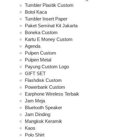
Tumbler Plastik Custom
Botol Kaca
Tumbler Insert Paper
Paket Seminat Kit Jakarta
Boneka Custom
Kartu E Money Custom
Agenda
Pulpen Custom
Pulpen Metal
Payung Custom Logo
GIFT SET
Flashdisk Custom
Powerbank Custom
Earphone Wireless Terbaik
Jam Meja
Bluetooth Speaker
Jam Dinding
Mangkok Keramik
Kaos
Polo Shirt