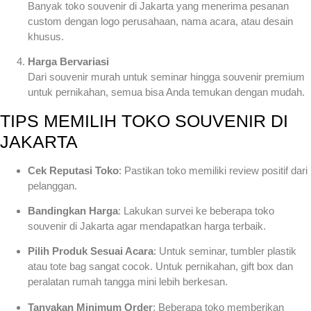
Banyak toko souvenir di Jakarta yang menerima pesanan
custom dengan logo perusahaan, nama acara, atau desain
khusus.
Harga Bervariasi
Dari souvenir murah untuk seminar hingga souvenir premium
untuk pernikahan, semua bisa Anda temukan dengan mudah.
TIPS MEMILIH TOKO SOUVENIR DI
JAKARTA
Cek Reputasi Toko
: Pastikan toko memiliki review positif dari
pelanggan.
Bandingkan Harga
: Lakukan survei ke beberapa toko
souvenir di Jakarta agar mendapatkan harga terbaik.
Pilih Produk Sesuai Acara
: Untuk seminar, tumbler plastik
atau tote bag sangat cocok. Untuk pernikahan, gift box dan
peralatan rumah tangga mini lebih berkesan.
Tanyakan Minimum Order
: Beberapa toko memberikan