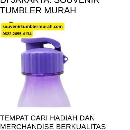
TUMBLER MURAH
TEMPAT CARI HADIAH DAN
MERCHANDISE BERKUALITAS