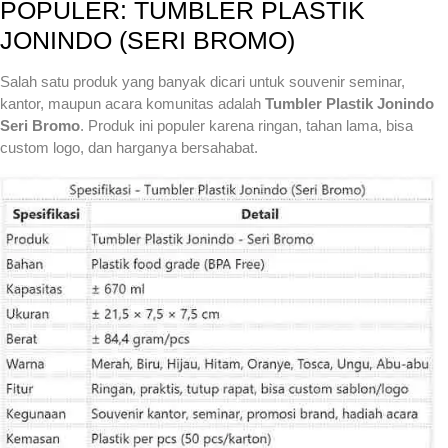
POPULER: TUMBLER PLASTIK
JONINDO (SERI BROMO)
Salah satu produk yang banyak dicari untuk souvenir seminar,
kantor, maupun acara komunitas adalah
Tumbler Plastik Jonindo
Seri Bromo
. Produk ini populer karena ringan, tahan lama, bisa
custom logo, dan harganya bersahabat.