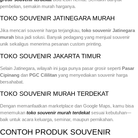
pembelian, semakin murah harganya.
TOKO SOUVENIR JATINEGARA MURAH
Jika mencari souvenir harga terjangkau,
toko souvenir Jatinegara
murah
bisa jadi solusi. Banyak pedagang yang menjual souvenir
unik sekaligus menerima pesanan custom printing.
TOKO SOUVENIR JAKARTA TIMUR
Selain Jatinegara, wilayah ini juga punya pasar grosir seperti
Pasar
Cipinang
dan
PGC Cililitan
yang menyediakan souvenir harga
bersahabat.
TOKO SOUVENIR MURAH TERDEKAT
Dengan memanfaatkan marketplace dan Google Maps, kamu bisa
menemukan
toko souvenir murah terdekat
sesuai kebutuhan—
baik untuk acara keluarga, seminar, maupun pernikahan.
CONTOH PRODUK SOUVENIR