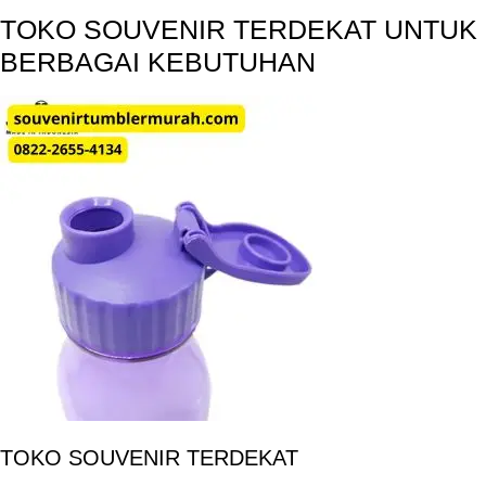
TOKO SOUVENIR TERDEKAT UNTUK
BERBAGAI KEBUTUHAN
TOKO SOUVENIR TERDEKAT