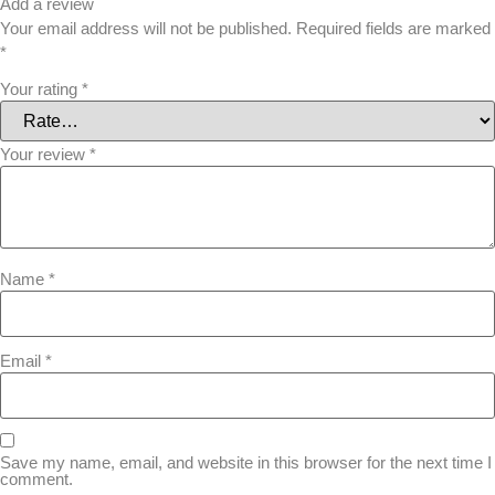
Add a review
Your email address will not be published.
Required fields are marked
*
Your rating
*
Your review
*
Name
*
Email
*
Save my name, email, and website in this browser for the next time I
comment.