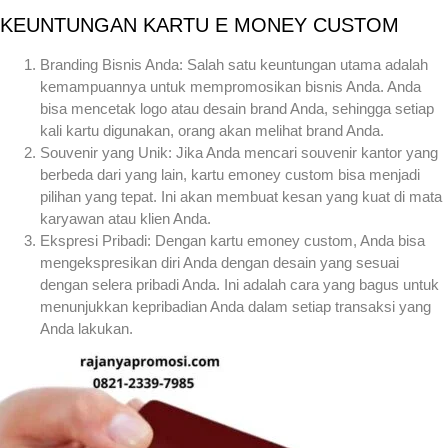
KEUNTUNGAN KARTU E MONEY CUSTOM
Branding Bisnis Anda: Salah satu keuntungan utama adalah
kemampuannya untuk mempromosikan bisnis Anda. Anda
bisa mencetak logo atau desain brand Anda, sehingga setiap
kali kartu digunakan, orang akan melihat brand Anda.
Souvenir yang Unik: Jika Anda mencari souvenir kantor yang
berbeda dari yang lain, kartu emoney custom bisa menjadi
pilihan yang tepat. Ini akan membuat kesan yang kuat di mata
karyawan atau klien Anda.
Ekspresi Pribadi: Dengan kartu emoney custom, Anda bisa
mengekspresikan diri Anda dengan desain yang sesuai
dengan selera pribadi Anda. Ini adalah cara yang bagus untuk
menunjukkan kepribadian Anda dalam setiap transaksi yang
Anda lakukan.