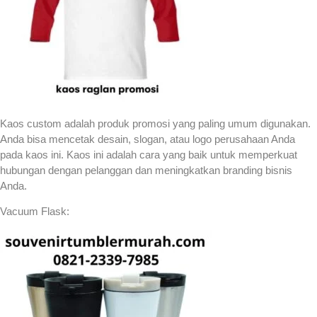
Kaos custom adalah produk promosi yang paling umum digunakan.
Anda bisa mencetak desain, slogan, atau logo perusahaan Anda
pada kaos ini. Kaos ini adalah cara yang baik untuk memperkuat
hubungan dengan pelanggan dan meningkatkan branding bisnis
Anda.
Vacuum Flask: