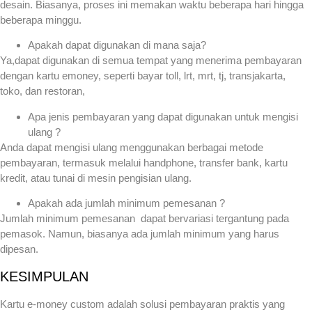
desain. Biasanya, proses ini memakan waktu beberapa hari hingga
beberapa minggu.
Apakah dapat digunakan di mana saja?
Ya,dapat digunakan di semua tempat yang menerima pembayaran
dengan kartu emoney, seperti bayar toll, lrt, mrt, tj, transjakarta,
toko, dan restoran,
Apa jenis pembayaran yang dapat digunakan untuk mengisi
ulang ?
Anda dapat mengisi ulang menggunakan berbagai metode
pembayaran, termasuk melalui handphone, transfer bank, kartu
kredit, atau tunai di mesin pengisian ulang.
Apakah ada jumlah minimum pemesanan ?
Jumlah minimum pemesanan dapat bervariasi tergantung pada
pemasok. Namun, biasanya ada jumlah minimum yang harus
dipesan.
KESIMPULAN
Kartu e-money custom adalah solusi pembayaran praktis yang