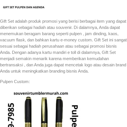
Gift Set adalah produk promosi yang berisi berbagai item yang dapat
diberikan sebagai hadiah atau souvenir. Di dalamnya, Anda dapat
menemukan beragam barang seperti pulpen , jam dinding, kaos,
vacuum flask, dan bahkan kartu e-money custom. Gift Set ini sangat
sesuai sebagai hadiah perusahaan atau sebagai promosi bisnis
Anda. Dengan adanya kartu mandiri e toll di dalamnya, Gift Set
menjadi semakin menarik karena memberikan kemudahan
bertransaksi , dan Anda juga dapat mencetak logo atau desain brand
Anda untuk meningkatkan branding bisnis Anda.
Pulpen Custom: