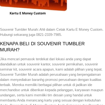
Souvenir Tumbler Murah: Ahli dalam Cetak Kartu E Money Custom.
Hubungi sekarang juga 0821-2339-7985.
KENAPA BELI DI SOUVENIR TUMBLER
MURAH?
Jika mencari pemasok terdekat dari lokasi anda yang dapat
diandalkan untuk souvenir kantor, souvenir pernikahan, souvenir
seminar kit, souvenir acara apapun, kami adalah pilihan yang tepat.
Souvenir Tumbler Murah adalah perusahaan yang berpengalaman
dalam menyediakan baranhg promosi perusahaan dengan kualitas
terbaik. Mereka memiliki berbagai pilihan untuk di jadikan ide
merchandise untuk diberikan kepada pelanggan, karyawan maupun
undangan, serta kami memiliki tim desain yang handal untuk
membantu Anda merancang kartu yang sesuai dengan kebutuhan