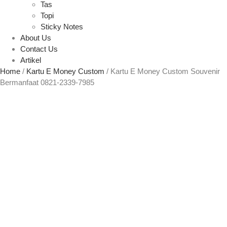
Tas
Topi
Sticky Notes
About Us
Contact Us
Artikel
Home
/
Kartu E Money Custom
/ Kartu E Money Custom Souvenir
Bermanfaat 0821-2339-7985