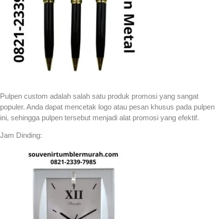
Pulpen custom adalah salah satu produk promosi yang sangat
populer. Anda dapat mencetak logo atau pesan khusus pada pulpen
ini, sehingga pulpen tersebut menjadi alat promosi yang efektif.
Jam Dinding: