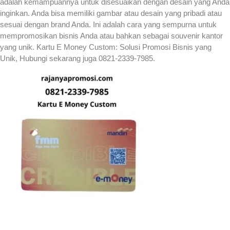
adalah kemampuannya untuk disesuaikan dengan desain yang Anda
inginkan. Anda bisa memiliki gambar atau desain yang pribadi atau
sesuai dengan brand Anda. Ini adalah cara yang sempurna untuk
mempromosikan bisnis Anda atau bahkan sebagai souvenir kantor
yang unik. Kartu E Money Custom: Solusi Promosi Bisnis yang
Unik, Hubungi sekarang juga 0821-2339-7985.