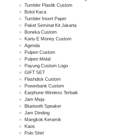
Tumbler Plastik Custom
Botol Kaca
Tumbler Insert Paper
Paket Seminat Kit Jakarta
Boneka Custom
Kartu E Money Custom
Agenda
Pulpen Custom
Pulpen Metal
Payung Custom Logo
GIFT SET
Flashdisk Custom
Powerbank Custom
Earphone Wireless Terbaik
Jam Meja
Bluetooth Speaker
Jam Dinding
Mangkok Keramik
Kaos
Polo Shirt