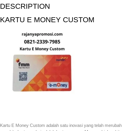
DESCRIPTION
KARTU E MONEY CUSTOM
Kartu E Money Custom adalah satu inovasi yang telah merubah