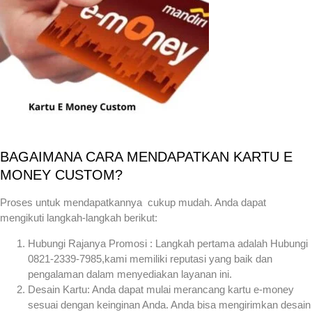
BAGAIMANA CARA MENDAPATKAN KARTU E
MONEY CUSTOM?
Proses untuk mendapatkannya cukup mudah. Anda dapat
mengikuti langkah-langkah berikut:
Hubungi Rajanya Promosi : Langkah pertama adalah Hubungi
0821-2339-7985,kami memiliki reputasi yang baik dan
pengalaman dalam menyediakan layanan ini.
Desain Kartu: Anda dapat mulai merancang kartu e-money
sesuai dengan keinginan Anda. Anda bisa mengirimkan desain