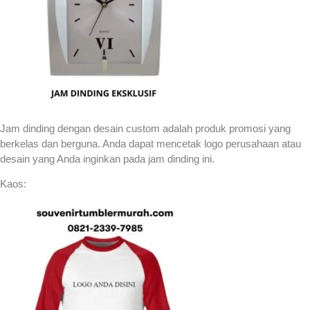
Jam dinding dengan desain custom adalah produk promosi yang
berkelas dan berguna. Anda dapat mencetak logo perusahaan atau
desain yang Anda inginkan pada jam dinding ini.
Kaos: