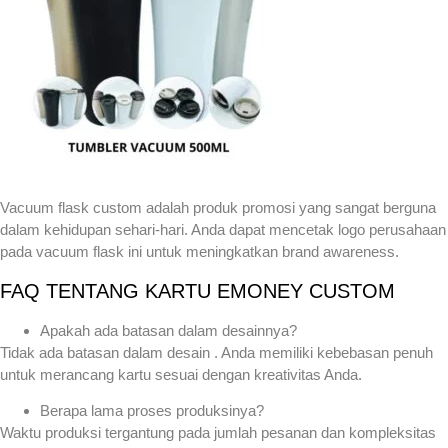
Vacuum flask custom adalah produk promosi yang sangat berguna
dalam kehidupan sehari-hari. Anda dapat mencetak logo perusahaan
pada vacuum flask ini untuk meningkatkan brand awareness.
FAQ TENTANG KARTU EMONEY CUSTOM
Apakah ada batasan dalam desainnya?
Tidak ada batasan dalam desain . Anda memiliki kebebasan penuh
untuk merancang kartu sesuai dengan kreativitas Anda.
Berapa lama proses produksinya?
Waktu produksi tergantung pada jumlah pesanan dan kompleksitas