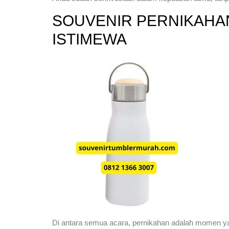
SOUVENIR PERNIKAHA
ISTIMEWA
Di antara semua acara, pernikahan adalah momen yang