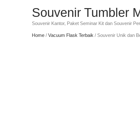
Souvenir Tumbler 
Souvenir Kantor, Paket Seminar Kit dan Souvenir Pe
Home
/
Vacuum Flask Terbaik
/ Souvenir Unik dan B