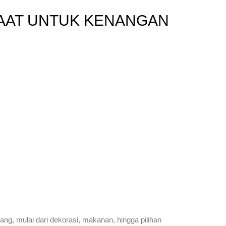
AAT UNTUK KENANGAN
ng, mulai dari dekorasi, makanan, hingga pilihan