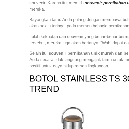
souvenir. Karena itu, memilih
souvenir pernikahan 
mereka.
Bayangkan tamu Anda pulang dengan membawa botol 
akan selalu teringat pada momen bahagia pernikahan
Itulah kekuatan dari souvenir yang benar-benar berma
tersebut, mereka juga akan bertanya, “Wah, dapat da
Selain itu,
souvenir pernikahan unik murah dan be
Anda secara tidak langsung mengajak tamu untuk men
positif untuk gaya hidup ramah lingkungan.
BOTOL STAINLESS TS 
TREND