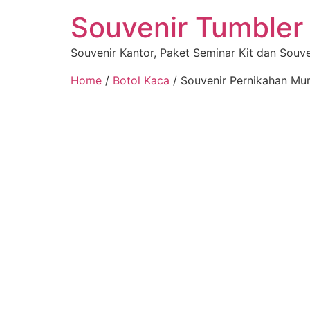
Souvenir Tumbler
Souvenir Kantor, Paket Seminar Kit dan Souv
Home
/
Botol Kaca
/ Souvenir Pernikahan Mu