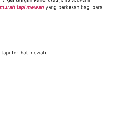
 murah tapi mewah
yang berkesan bagi para
 tapi terlihat mewah.