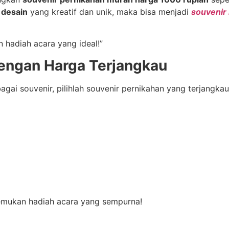
 desain
yang kreatif dan unik, maka bisa menjadi
souvenir
hadiah acara yang ideal!”
engan Harga Terjangkau
gai souvenir, pilihlah souvenir pernikahan yang terjangkau
mukan hadiah acara yang sempurna!