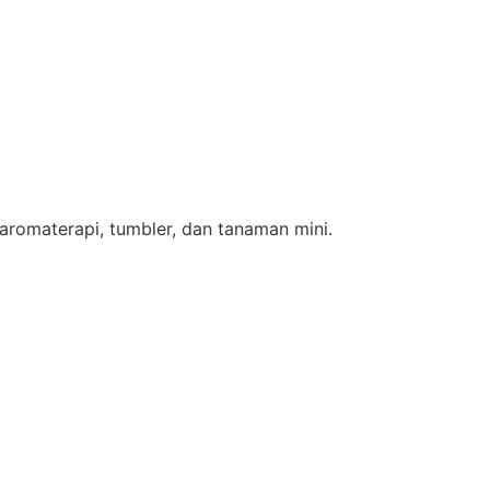
n aromaterapi, tumbler, dan tanaman mini.