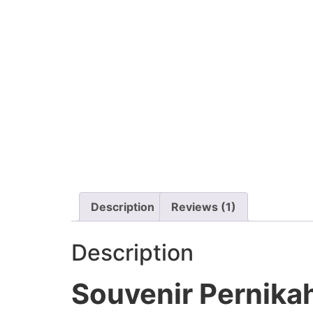
Description
Reviews (1)
Description
Souvenir Pernika