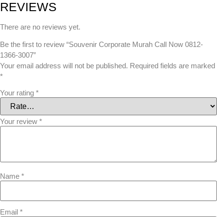
REVIEWS
There are no reviews yet.
Be the first to review “Souvenir Corporate Murah Call Now 0812-
1366-3007”
Your email address will not be published.
Required fields are marked
*
Your rating
*
Your review
*
Name
*
Email
*