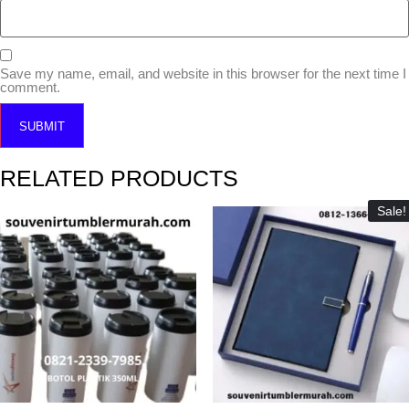
Save my name, email, and website in this browser for the next time I
comment.
RELATED PRODUCTS
Sale!