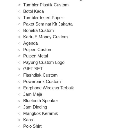
Tumbler Plastik Custom
Botol Kaca
Tumbler Insert Paper
Paket Seminat Kit Jakarta
Boneka Custom
Kartu E Money Custom
Agenda
Pulpen Custom
Pulpen Metal
Payung Custom Logo
GIFT SET
Flashdisk Custom
Powerbank Custom
Earphone Wireless Terbaik
Jam Meja
Bluetooth Speaker
Jam Dinding
Mangkok Keramik
Kaos
Polo Shirt