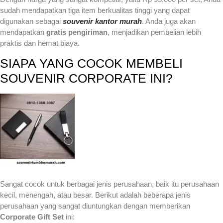
sudah mendapatkan tiga item berkualitas tinggi yang dapat
digunakan sebagai
souvenir kantor murah
. Anda juga akan
mendapatkan
gratis pengiriman
, menjadikan pembelian lebih
praktis dan hemat biaya.
SIAPA YANG COCOK MEMBELI
SOUVENIR CORPORATE INI?
Sangat cocok untuk berbagai jenis perusahaan, baik itu perusahaan
kecil, menengah, atau besar. Berikut adalah beberapa jenis
perusahaan yang sangat diuntungkan dengan memberikan
Corporate Gift Set
ini: