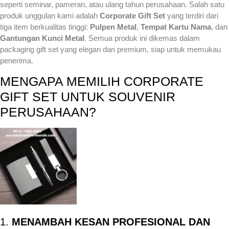
seperti seminar, pameran, atau ulang tahun perusahaan. Salah satu
produk unggulan kami adalah
Corporate Gift Set
yang terdiri dari
tiga item berkualitas tinggi:
Pulpen Metal
,
Tempat Kartu Nama
, dan
Gantungan Kunci Metal
. Semua produk ini dikemas dalam
packaging gift set yang elegan dan premium, siap untuk memukau
penerima.
MENGAPA MEMILIH CORPORATE
GIFT SET UNTUK SOUVENIR
PERUSAHAAN?
1.
MENAMBAH KESAN PROFESIONAL DAN