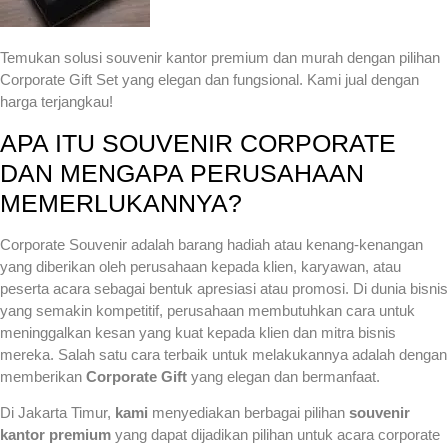
Temukan solusi souvenir kantor premium dan murah dengan pilihan
Corporate Gift Set yang elegan dan fungsional. Kami jual dengan
harga terjangkau!
APA ITU SOUVENIR CORPORATE
DAN MENGAPA PERUSAHAAN
MEMERLUKANNYA?
Corporate Souvenir adalah barang hadiah atau kenang-kenangan
yang diberikan oleh perusahaan kepada klien, karyawan, atau
peserta acara sebagai bentuk apresiasi atau promosi. Di dunia bisnis
yang semakin kompetitif, perusahaan membutuhkan cara untuk
meninggalkan kesan yang kuat kepada klien dan mitra bisnis
mereka. Salah satu cara terbaik untuk melakukannya adalah dengan
memberikan
Corporate Gift
yang elegan dan bermanfaat.
Di Jakarta Timur,
kami
menyediakan berbagai pilihan
souvenir
kantor premium
yang dapat dijadikan pilihan untuk acara corporate