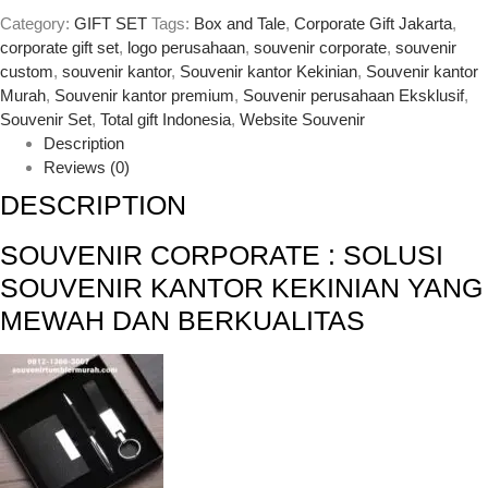
Category:
GIFT SET
Tags:
Box and Tale
,
Corporate Gift Jakarta
,
corporate gift set
,
logo perusahaan
,
souvenir corporate
,
souvenir
custom
,
souvenir kantor
,
Souvenir kantor Kekinian
,
Souvenir kantor
Murah
,
Souvenir kantor premium
,
Souvenir perusahaan Eksklusif
,
Souvenir Set
,
Total gift Indonesia
,
Website Souvenir
Description
Reviews (0)
DESCRIPTION
SOUVENIR CORPORATE : SOLUSI
SOUVENIR KANTOR KEKINIAN YANG
MEWAH DAN BERKUALITAS