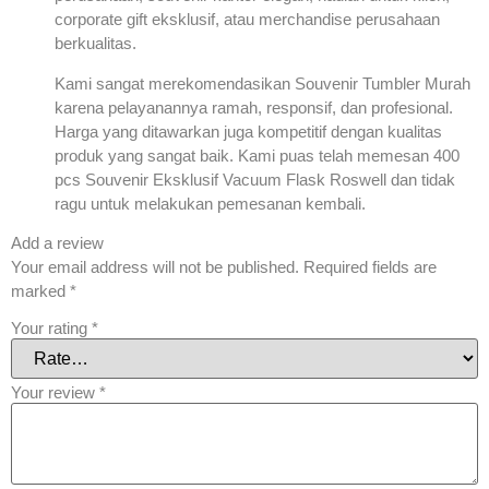
corporate gift eksklusif, atau merchandise perusahaan
berkualitas.
Kami sangat merekomendasikan Souvenir Tumbler Murah
karena pelayanannya ramah, responsif, dan profesional.
Harga yang ditawarkan juga kompetitif dengan kualitas
produk yang sangat baik. Kami puas telah memesan 400
pcs Souvenir Eksklusif Vacuum Flask Roswell dan tidak
ragu untuk melakukan pemesanan kembali.
Add a review
Your email address will not be published.
Required fields are
marked
*
Your rating
*
Your review
*