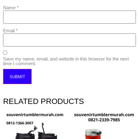
Name
*
Email
*
Save my name, email, and website in this browser for the next
time I comment.
RELATED PRODUCTS