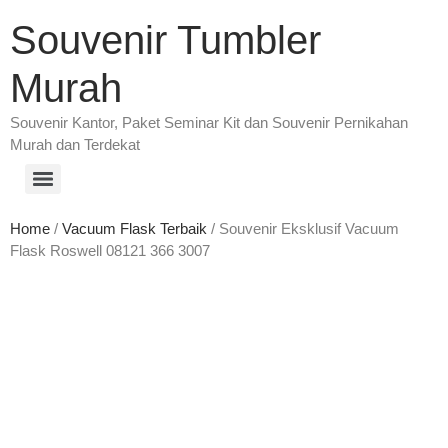
Souvenir Tumbler
Murah
Souvenir Kantor, Paket Seminar Kit dan Souvenir Pernikahan
Murah dan Terdekat
Home
/
Vacuum Flask Terbaik
/ Souvenir Eksklusif Vacuum
Flask Roswell 08121 366 3007