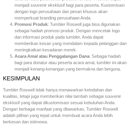
menjadi souvenir eksklusif bagi para peserta. Kustomisasi
dengan logo perusahaan dan pesan khusus akan
memperkuat branding perusahaan Anda.
Promosi Produk
: Tumbler Roswell juga bisa digunakan
sebagai hadiah promosi produk. Dengan mencetak logo
dan informasi produk pada tumbler, Anda dapat
memberikan kesan yang mendalam kepada pelanggan dan
meningkatkan kesadaran merek.
Acara Amal atau Penggalangan Dana
: Sebagai hadiah
bagi para donatur atau peserta acara amal, tumbler ini akan
menjadi kenang-kenangan yang bermakna dan berguna.
KESIMPULAN
Tumbler Roswell tidak hanya menawarkan keindahan dan
kualitas, tetapi juga memberikan nilai tambah sebagai souvenir
eksklusif yang dapat dikustomisasi sesuai kebutuhan Anda.
Dengan berbagai manfaat yang ditawarkan, Tumbler Roswell
adalah pilihan yang tepat untuk membuat acara Anda lebih
berkesan dan istimewa.