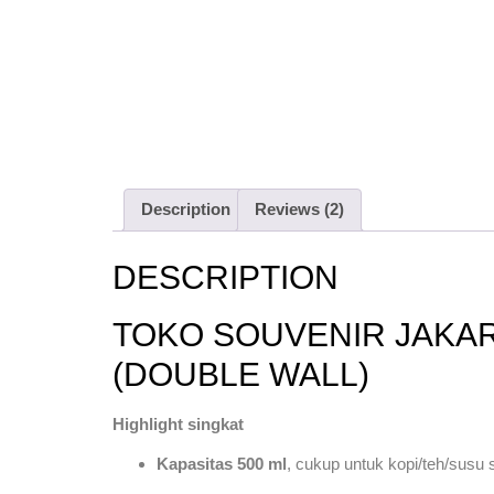
Description
Reviews (2)
DESCRIPTION
TOKO SOUVENIR JAKAR
(DOUBLE WALL)
Highlight singkat
Kapasitas 500 ml
, cukup untuk kopi/teh/susu 