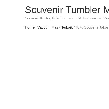
Souvenir Tumbler 
Souvenir Kantor, Paket Seminar Kit dan Souvenir Pe
Home
/
Vacuum Flask Terbaik
/ Toko Souvenir Jakar